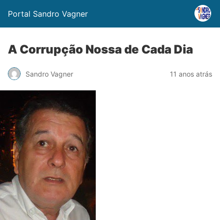
Portal Sandro Vagner
A Corrupção Nossa de Cada Dia
Sandro Vagner
11 anos atrás