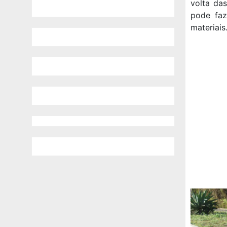
volta das
pode faz
materiais