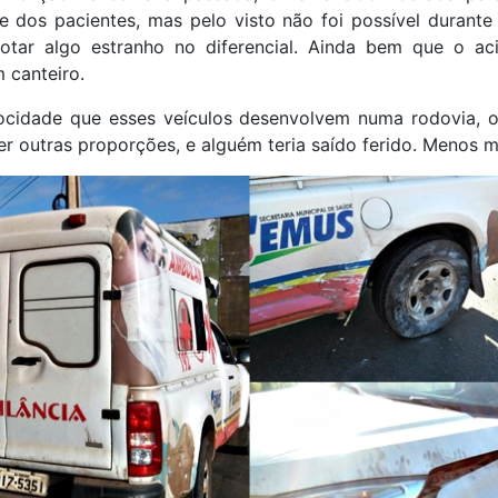
e dos pacientes, mas pelo visto não foi possível durante
otar algo estranho no diferencial. Ainda bem que o aci
 canteiro.
ocidade que esses veículos desenvolvem numa rodovia, o
er outras proporções, e alguém teria saído ferido. Menos m