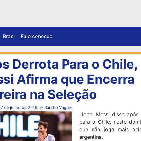
Brasil
Fale conosco
s Derrota Para o Chile,
si Afirma que Encerra
reira na Seleção
27 de junho de 2016
by
Sandro Vagner
Lionel Messi disse após 
para o Chile, neste domi
que não joga mais pel
argentina.