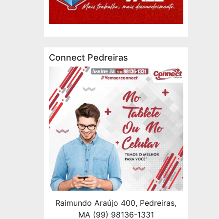
Connect Pedreiras
Raimundo Araújo 400, Pedreiras,
MA (99) 98136-1331