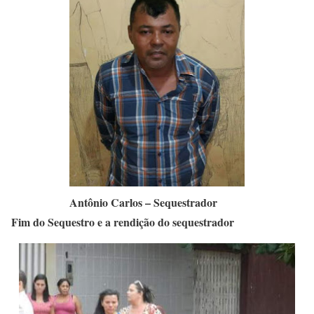
Antônio Carlos – Sequestrador
Fim do Sequestro e a rendição do sequestrador