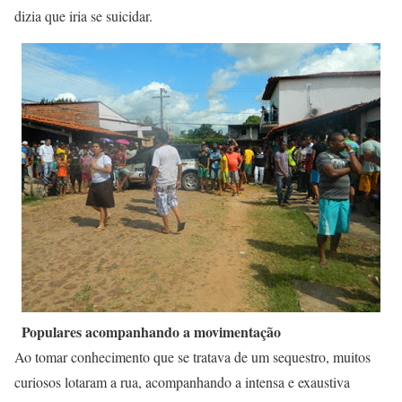
dizia que iria se suicidar.
Populares acompanhando a movimentação
Ao tomar conhecimento que se tratava de um sequestro, muitos
curiosos lotaram a rua, acompanhando a intensa e exaustiva