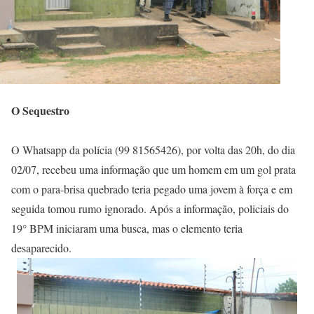
O Sequestro
O Whatsapp da polícia (99 81565426), por volta das 20h, do dia
02/07, recebeu uma informação que um homem em um gol prata
com o para-brisa quebrado teria pegado uma jovem à força e em
seguida tomou rumo ignorado. Após a informação, policiais do
19° BPM iniciaram uma busca, mas o elemento teria
desaparecido.