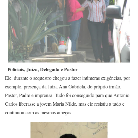
Policiais, Juíza, Delegada e Pastor
Ele, durante o sequestro chegou a fazer inúmeras exigências, por
exemplo, presença da Juíza Ana Gabriela, do próprio irmão,
Pastor, Padre e imprensa. Tudo foi conseguido para que Antônio
Carlos liberasse a jovem Maria Nilde, mas ele resistiu a tudo e
continuou com as mesmas ameças.