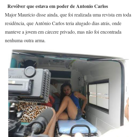
Revólver que estava em poder de Antonio Carlos
Major Maurício disse ainda, que foi realizada uma revista em toda
residência, que Antônio Carlos teria alugado dias atrás, onde
manteve a jovem em cárcere privado, mas não foi encontrada
nenhuma outra arma.