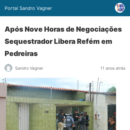
Portal Sandro Vagner
Após Nove Horas de Negociações
Sequestrador Libera Refém em
Pedreiras
Sandro Vagner
11 anos atrás