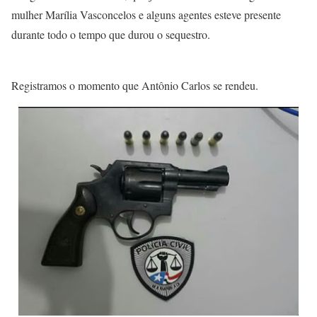
mulher Marília Vasconcelos e alguns agentes esteve presente
durante todo o tempo que durou o sequestro.
Registramos o momento que Antônio Carlos se rendeu.