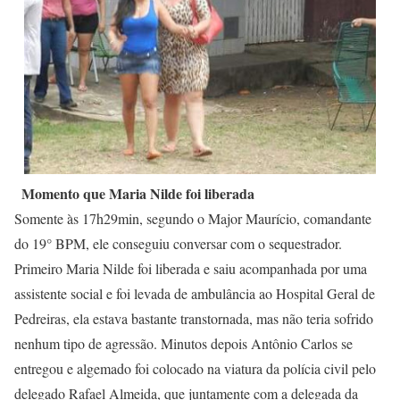
Momento que Maria Nilde foi liberada
Somente às 17h29min, segundo o Major Maurício, comandante
do 19° BPM, ele conseguiu conversar com o sequestrador.
Primeiro Maria Nilde foi liberada e saiu acompanhada por uma
assistente social e foi levada de ambulância ao Hospital Geral de
Pedreiras, ela estava bastante transtornada, mas não teria sofrido
nenhum tipo de agressão. Minutos depois Antônio Carlos se
entregou e algemado foi colocado na viatura da polícia civil pelo
delegado Rafael Almeida, que juntamente com a delegada da