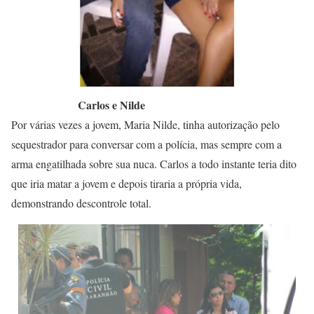
Carlos e Nilde
Por várias vezes a jovem, Maria Nilde, tinha autorização pelo
sequestrador para conversar com a polícia, mas sempre com a
arma engatilhada sobre sua nuca. Carlos a todo instante teria dito
que iria matar a jovem e depois tiraria a própria vida,
demonstrando descontrole total.