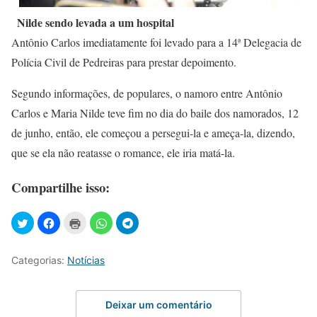
Nilde sendo levada a um hospital
Antônio Carlos imediatamente foi levado para a 14ª Delegacia de
Polícia Civil de Pedreiras para prestar depoimento.
Segundo informações, de populares, o namoro entre Antônio
Carlos e Maria Nilde teve fim no dia do baile dos namorados, 12
de junho, então, ele começou a persegui-la e ameça-la, dizendo,
que se ela não reatasse o romance, ele iria matá-la.
Compartilhe isso:
Categorias:
Notícias
Deixar um comentário