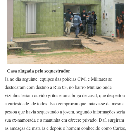
Casa alugada pelo sequestrador
Já no dia seguinte, equipes das polícias Civil e Militares se
deslocaram com destino a Rua 03, no bairro Mutirão onde
vizinhos teriam ouvido gritos e uma briga de casal, que despertou
a curiosidade de todos. Isso comprovou que tratava-se da mesma
pessoa que havia sequestrado a jovem, segundo informações seria
sua ex-namorada e a mantinha em cárcere privado. Daí, surgiram
as ameaças de matá-la e depois o homem conhecido como Carlos,