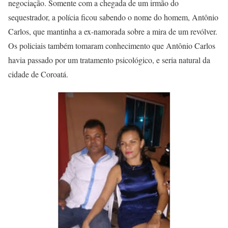
negociação. Somente com a chegada de um irmão do
sequestrador, a polícia ficou sabendo o nome do homem, Antônio
Carlos, que mantinha a ex-namorada sobre a mira de um revólver.
Os policiais também tomaram conhecimento que Antônio Carlos
havia passado por um tratamento psicológico, e seria natural da
cidade de Coroatá.