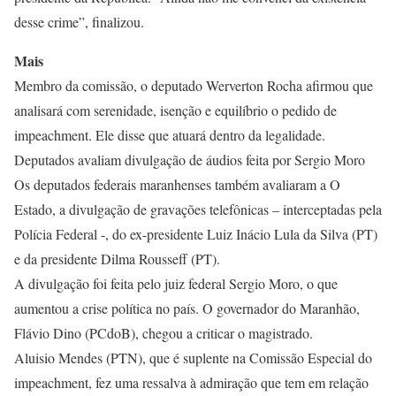
desse crime”, finalizou.
Mais
Membro da comissão, o deputado Werverton Rocha afirmou que
analisará com serenidade, isenção e equilíbrio o pedido de
impeachment. Ele disse que atuará dentro da legalidade.
Deputados avaliam divulgação de áudios feita por Sergio Moro
Os deputados federais maranhenses também avaliaram a O
Estado, a divulgação de gravações telefônicas – interceptadas pela
Polícia Federal -, do ex-presidente Luiz Inácio Lula da Silva (PT)
e da presidente Dilma Rousseff (PT).
A divulgação foi feita pelo juiz federal Sergio Moro, o que
aumentou a crise política no país. O governador do Maranhão,
Flávio Dino (PCdoB), chegou a criticar o magistrado.
Aluisio Mendes (PTN), que é suplente na Comissão Especial do
impeachment, fez uma ressalva à admiração que tem em relação