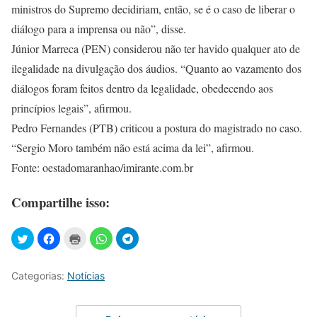
ministros do Supremo decidiriam, então, se é o caso de liberar o
diálogo para a imprensa ou não”, disse.
Júnior Marreca (PEN) considerou não ter havido qualquer ato de
ilegalidade na divulgação dos áudios. “Quanto ao vazamento dos
diálogos foram feitos dentro da legalidade, obedecendo aos
princípios legais”, afirmou.
Pedro Fernandes (PTB) criticou a postura do magistrado no caso.
“Sergio Moro também não está acima da lei”, afirmou.
Fonte: oestadomaranhao/imirante.com.br
Compartilhe isso:
Categorias:
Notícias