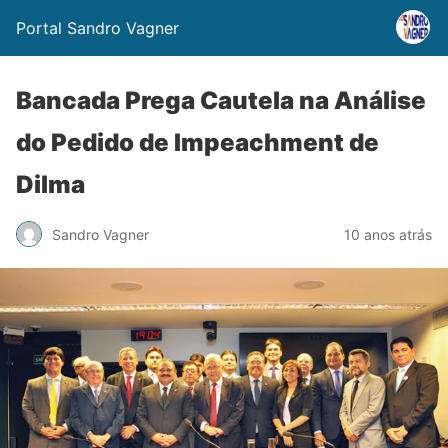
Portal Sandro Vagner
Bancada Prega Cautela na Análise
do Pedido de Impeachment de
Dilma
Sandro Vagner
10 anos atrás