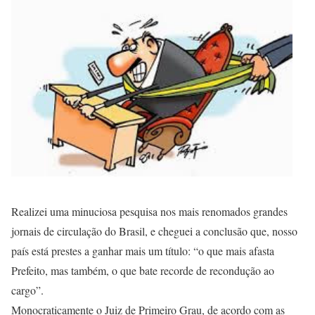
Realizei uma minuciosa pesquisa nos mais renomados grandes
jornais de circulação do Brasil, e cheguei a conclusão que, nosso
país está prestes a ganhar mais um título: “o que mais afasta
Prefeito, mas também, o que bate recorde de recondução ao
cargo”.
Monocraticamente o Juiz de Primeiro Grau, de acordo com as