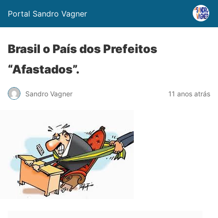
Portal Sandro Vagner
Brasil o País dos Prefeitos
“Afastados”.
Sandro Vagner
11 anos atrás