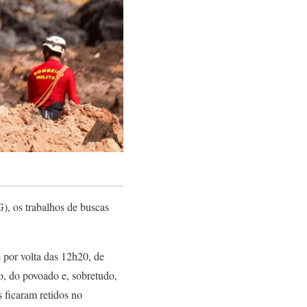
 os trabalhos de buscas
 por volta das 12h20, de
o, do povoado e, sobretudo,
 ficaram retidos no