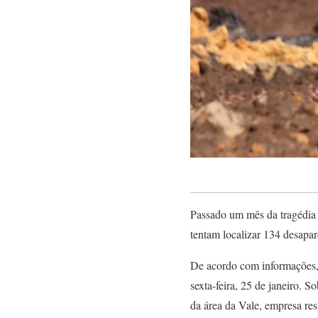
Passado um mês da tragédia
tentam localizar 134 desapa
De acordo com informações, 
sexta-feira, 25 de janeiro. 
da área da Vale, empresa re