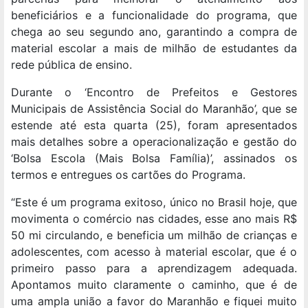
beneficiários e a funcionalidade do programa, que
chega ao seu segundo ano, garantindo a compra de
material escolar a mais de milhão de estudantes da
rede pública de ensino.
Durante o ‘Encontro de Prefeitos e Gestores
Municipais de Assistência Social do Maranhão’, que se
estende até esta quarta (25), foram apresentados
mais detalhes sobre a operacionalização e gestão do
‘Bolsa Escola (Mais Bolsa Família)’, assinados os
termos e entregues os cartões do Programa.
“Este é um programa exitoso, único no Brasil hoje, que
movimenta o comércio nas cidades, esse ano mais R$
50 mi circulando, e beneficia um milhão de crianças e
adolescentes, com acesso à material escolar, que é o
primeiro passo para a aprendizagem adequada.
Apontamos muito claramente o caminho, que é de
uma ampla união a favor do Maranhão e fiquei muito