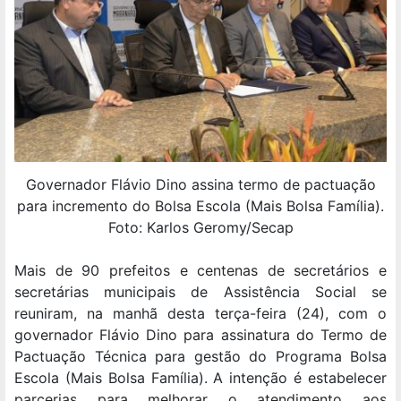
Governador Flávio Dino assina termo de pactuação
para incremento do Bolsa Escola (Mais Bolsa Família).
Foto: Karlos Geromy/Secap
Mais de 90 prefeitos e centenas de secretários e
secretárias municipais de Assistência Social se
reuniram, na manhã desta terça-feira (24), com o
governador Flávio Dino para assinatura do Termo de
Pactuação Técnica para gestão do Programa Bolsa
Escola (Mais Bolsa Família). A intenção é estabelecer
parcerias para melhorar o atendimento aos