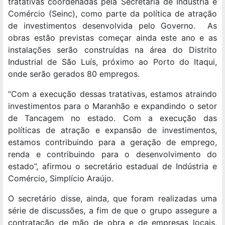
tratativas coordenadas pela Secretaria de Indústria e
Comércio (Seinc), como parte da política de atração
de investimentos desenvolvida pelo Governo. As
obras estão previstas começar ainda este ano e as
instalações serão construídas na área do Distrito
Industrial de São Luís, próximo ao Porto do Itaqui,
onde serão gerados 80 empregos.
“Com a execução dessas tratativas, estamos atraindo
investimentos para o Maranhão e expandindo o setor
de Tancagem no estado. Com a execução das
políticas de atração e expansão de investimentos,
estamos contribuindo para a geração de emprego,
renda e contribuindo para o desenvolvimento do
estado”, afirmou o secretário estadual de Indústria e
Comércio, Simplício Araújo.
O secretário disse, ainda, que foram realizadas uma
série de discussões, a fim de que o grupo assegure a
contratação de mão de obra e de empresas locais,