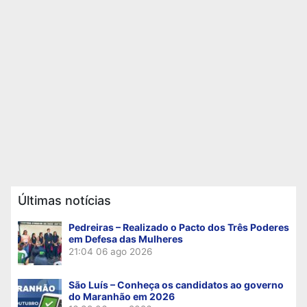
Últimas notícias
Pedreiras – Realizado o Pacto dos Três Poderes
em Defesa das Mulheres
21:04
06 ago 2026
São Luís – Conheça os candidatos ao governo
do Maranhão em 2026