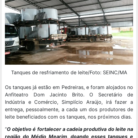
Tanques de resfriamento de leite/Foto: SEINC/MA
Os tanques já estão em Pedreiras, e foram alojados no
Anfiteatro Dom Jacinto Brito. O Secretário de
Indústria e Comércio, Simplício Araújo, irá fazer a
entrega, pessoalmente, a cada um dos produtores de
leite beneficiados com os tanques, nos próximos dias.
“
O objetivo é fortalecer a cadeia produtiva do leite na
região do Médio Mearim, doando esses tanques e