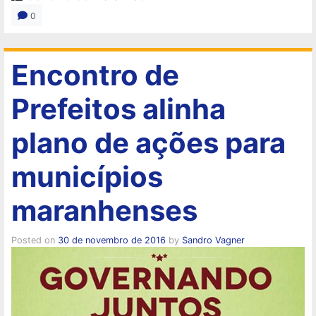
0
Encontro de
Prefeitos alinha
plano de ações para
municípios
maranhenses
Posted on
30 de novembro de 2016
by
Sandro Vagner