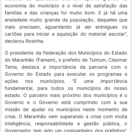
economia do município e o nível de satisfação das
famílias e das crianças foi muito bom. E já há uma
ansiedade muito grande da população, daqueles que
mais precisam, aguardando já ser entregues os
cartões para iniciar a aquisição do material escolar”,
declarou Rosinha.
O presidente da Federação dos Municípios do Estado
do Maranhão (Famem), o prefeito de Tuntum, Cleomar
Tema, destaca a importância da parceria com o
Governo do Estado para executar os programas e
ações nos municípios. “É uma importância
fundamental, para todos os municípios do nosso
estado. O parceiro mais próximo dos municípios é o
Governo e o Governo está cumprindo com a sua
missão de ajudar os municípios neste momento de
crise. O Maranhão vem superando a crise com muita
inteligência, responsabilidade e gestão pública, o
Governador tem sido um companheiro dos prefeitos”,