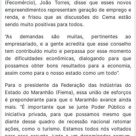
(Fecomércio), João Torres, disse que esses novos
empreendimentos representam geração de emprego e
renda, e frisou que as discussões do Cema estão
sendo muito positivas para todos.
“As demandas são muitas, pertinentes ao
empresariado, e a gente acredita que esse conselho
tem contribuído muito e perpassa por esse momento
de dificuldades econômicas, dialogando para que
possamos obter bons resultados para a economia,
assim como para o nosso estado como um todo”.
Para o presidente da Federação das Indústrias do
Estado do Maranhão (Fiema), essa união de esforços
é preponderante para que o Maranhão avance ainda
mais. “É importante que se junte Poder Público e
iniciativa privada, para que possamos mesmo que
diante desse quadro de recessão nacional retomar
ações, como o turismo. Estamos todos nós voltados
para esse assunto, junto a um denominador comum,