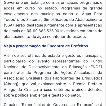
Governo e um balanço com os principais programas e
ações em curso no estado. Programas de grande
envolvimento dos municípios como o ‘Água Para
Todos’ e os Sistemas Simplificados de Abastecimento
(SSA) serão destaque juntamente com a apresentação
dos mais de R$ 99.663.526,00 investidos em obras de
abastecimento de água no interior do estado.
Veja a programação do Encontro de Prefeitos
Além de secretários de estado e gestores municipais,
participarão do evento representantes do Fundo
Nacional de Desenvolvimento da Educação (FNDE)
para tratar do Programa de Ações Articuladas; da
Associação Brasileira dos Fabricantes de Brinquedos
(Abrinq), que vai explanar sobre o Prêmio Prefeito
Amigo da Criança e seus critérios; e ainda debates
sobre política ambiental e gestão do setor.
O painel ‘Experiências de Governança Exitosas’ será