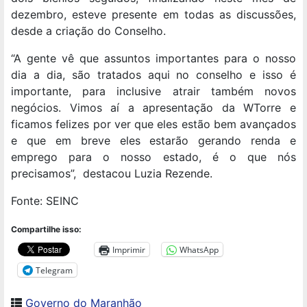
dezembro, esteve presente em todas as discussões,
desde a criação do Conselho.
“A gente vê que assuntos importantes para o nosso
dia a dia, são tratados aqui no conselho e isso é
importante, para inclusive atrair também novos
negócios. Vimos aí a apresentação da WTorre e
ficamos felizes por ver que eles estão bem avançados
e que em breve eles estarão gerando renda e
emprego para o nosso estado, é o que nós
precisamos”, destacou Luzia Rezende.
Fonte: SEINC
Compartilhe isso:
Imprimir
WhatsApp
Telegram
Governo do Maranhão