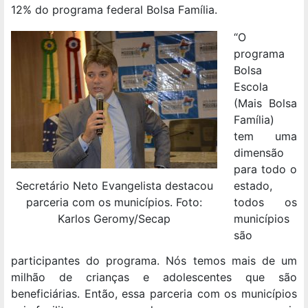
12% do programa federal Bolsa Família.
“O
programa
Bolsa
Escola
(Mais Bolsa
Família)
tem uma
dimensão
para todo o
estado,
Secretário Neto Evangelista destacou
todos os
parceria com os municípios. Foto:
municípios
Karlos Geromy/Secap
são
participantes do programa. Nós temos mais de um
milhão de crianças e adolescentes que são
beneficiárias. Então, essa parceria com os municípios