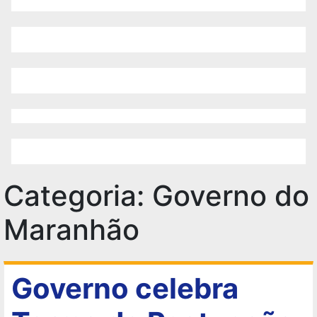
Categoria:
Governo do
Maranhão
Governo celebra