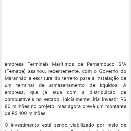
empresa Terminais Marítimos de Pernambuco S/A
(Temape) assinou, recentemente, com o Governo do
Maranhão a escritura do terreno para a instalação de
um terminal de armazenamento de líquidos. A
empresa, que já atua com a distribuição de
combustíveis no estado, inicialmente, iria investir R$
80 milhões no projeto, mas agora prevê um montante
de R$ 100 milhões.
O investimento está sendo viabilizado por meio de