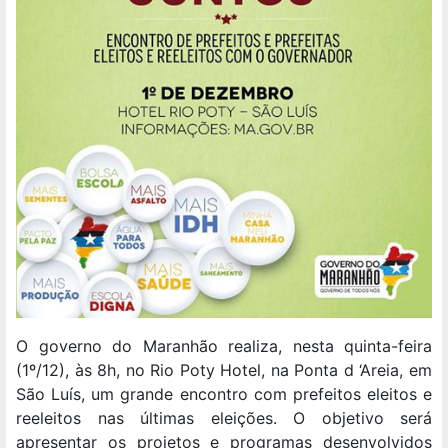
O governo do Maranhão realiza, nesta quinta-feira
(1º/12), às 8h, no Rio Poty Hotel, na Ponta d ‘Areia, em
São Luís, um grande encontro com prefeitos eleitos e
reeleitos nas últimas eleições. O objetivo será
apresentar os projetos e programas desenvolvidos