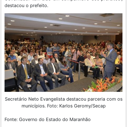
destacou o prefeito.
Secretário Neto Evangelista destacou parceria com os
municípios. Foto: Karlos Geromy/Secap
Fonte: Governo do Estado do Maranhão