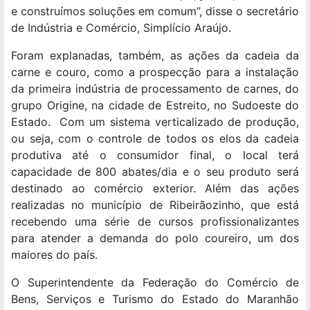
e construímos soluções em comum”, disse o secretário
de Indústria e Comércio, Simplício Araújo.
Foram explanadas, também, as ações da cadeia da
carne e couro, como a prospecção para a instalação
da primeira indústria de processamento de carnes, do
grupo Origine, na cidade de Estreito, no Sudoeste do
Estado. Com um sistema verticalizado de produção,
ou seja, com o controle de todos os elos da cadeia
produtiva até o consumidor final, o local terá
capacidade de 800 abates/dia e o seu produto será
destinado ao comércio exterior. Além das ações
realizadas no município de Ribeirãozinho, que está
recebendo uma série de cursos profissionalizantes
para atender a demanda do polo coureiro, um dos
maiores do país.
O Superintendente da Federação do Comércio de
Bens, Serviços e Turismo do Estado do Maranhão