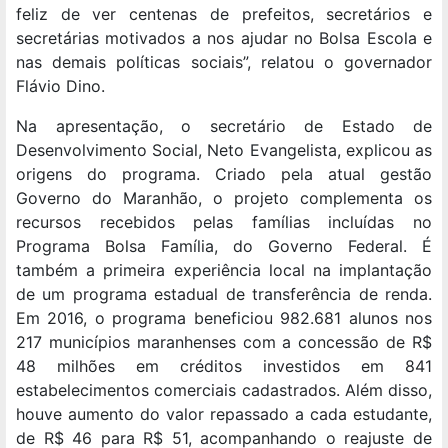
feliz de ver centenas de prefeitos, secretários e
secretárias motivados a nos ajudar no Bolsa Escola e
nas demais políticas sociais”, relatou o governador
Flávio Dino.
Na apresentação, o secretário de Estado de
Desenvolvimento Social, Neto Evangelista, explicou as
origens do programa. Criado pela atual gestão
Governo do Maranhão, o projeto complementa os
recursos recebidos pelas famílias incluídas no
Programa Bolsa Família, do Governo Federal. É
também a primeira experiência local na implantação
de um programa estadual de transferência de renda.
Em 2016, o programa beneficiou 982.681 alunos nos
217 municípios maranhenses com a concessão de R$
48 milhões em créditos investidos em 841
estabelecimentos comerciais cadastrados. Além disso,
houve aumento do valor repassado a cada estudante,
de R$ 46 para R$ 51, acompanhando o reajuste de