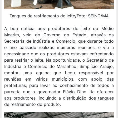
Tanques de resfriamento de leite/Foto: SEINC/MA
A boa notícia aos produtores de leite do Médio
Mearim, veio do Governo do Estado, através da
Secretaria de Indústria e Comércio, que durante todo
o ano passado realizou inúmeras reuniões, e viu a
necessidade que os produtores estavam enfrentando
para resfriar o leite. Na oportunidade, o Secretário de
Indústria e Comércio do Maranhão, Simplício Araújo,
montou uma equipe que ficou responsável por
reuniões em vários municípios, com apoio das
prefeituras, para levar ao conhecimento de todos a
parceria que o governador Flávio Dino iria oferecer
aos produtores, incluindo a distribuição dos tanques
de resfriamento do produto.