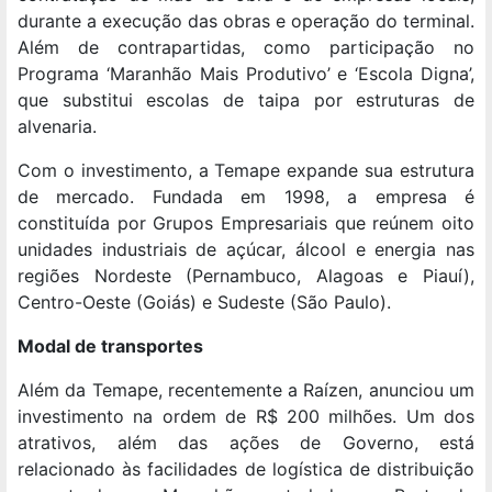
durante a execução das obras e operação do terminal.
Além de contrapartidas, como participação no
Programa ‘Maranhão Mais Produtivo’ e ‘Escola Digna’,
que substitui escolas de taipa por estruturas de
alvenaria.
Com o investimento, a Temape expande sua estrutura
de mercado. Fundada em 1998, a empresa é
constituída por Grupos Empresariais que reúnem oito
unidades industriais de açúcar, álcool e energia nas
regiões Nordeste (Pernambuco, Alagoas e Piauí),
Centro-Oeste (Goiás) e Sudeste (São Paulo).
Modal de transportes
Além da Temape, recentemente a Raízen, anunciou um
investimento na ordem de R$ 200 milhões. Um dos
atrativos, além das ações de Governo, está
relacionado às facilidades de logística de distribuição