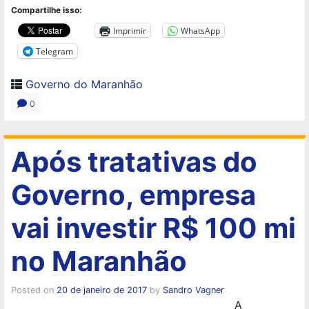
Compartilhe isso:
Imprimir
WhatsApp
Telegram
Governo do Maranhão
0
Após tratativas do
Governo, empresa
vai investir R$ 100 mi
no Maranhão
Posted on
20 de janeiro de 2017
by
Sandro Vagner
A