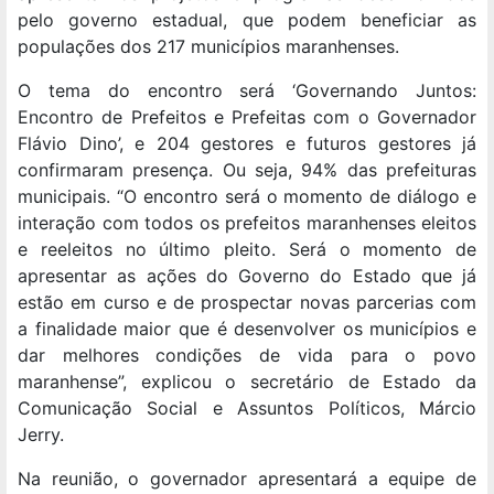
pelo governo estadual, que podem beneficiar as
populações dos 217 municípios maranhenses.
O tema do encontro será ‘Governando Juntos:
Encontro de Prefeitos e Prefeitas com o Governador
Flávio Dino’, e 204 gestores e futuros gestores já
confirmaram presença. Ou seja, 94% das prefeituras
municipais. “O encontro será o momento de diálogo e
interação com todos os prefeitos maranhenses eleitos
e reeleitos no último pleito. Será o momento de
apresentar as ações do Governo do Estado que já
estão em curso e de prospectar novas parcerias com
a finalidade maior que é desenvolver os municípios e
dar melhores condições de vida para o povo
maranhense”, explicou o secretário de Estado da
Comunicação Social e Assuntos Políticos, Márcio
Jerry.
Na reunião, o governador apresentará a equipe de