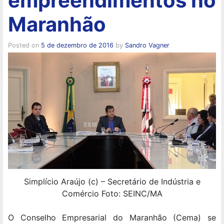
empreendimentos no
Maranhão
Posted on
5 de dezembro de 2016
by
Sandro Vagner
Simplício Araújo (c) – Secretário de Indústria e
Comércio Foto: SEINC/MA
O Conselho Empresarial do Maranhão (Cema) se