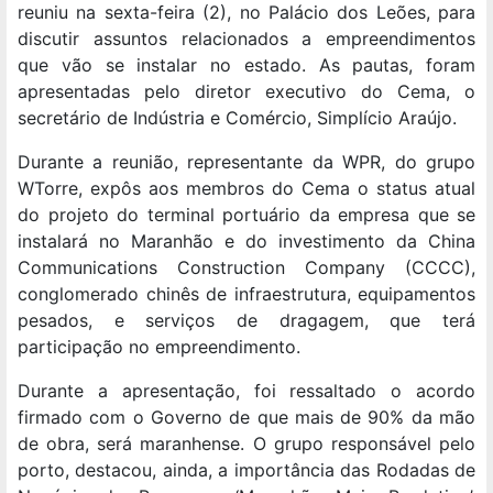
reuniu na sexta-feira (2), no Palácio dos Leões, para
discutir assuntos relacionados a empreendimentos
que vão se instalar no estado. As pautas, foram
apresentadas pelo diretor executivo do Cema, o
secretário de Indústria e Comércio, Simplício Araújo.
Durante a reunião, representante da WPR, do grupo
WTorre, expôs aos membros do Cema o status atual
do projeto do terminal portuário da empresa que se
instalará no Maranhão e do investimento da China
Communications Construction Company (CCCC),
conglomerado chinês de infraestrutura, equipamentos
pesados, e serviços de dragagem, que terá
participação no empreendimento.
Durante a apresentação, foi ressaltado o acordo
firmado com o Governo de que mais de 90% da mão
de obra, será maranhense. O grupo responsável pelo
porto, destacou, ainda, a importância das Rodadas de