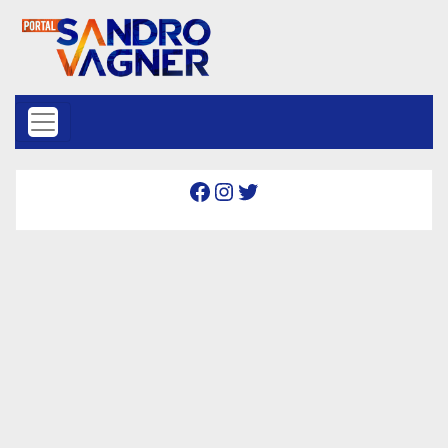
Skip to content
Facebook
Instagram
Twitter