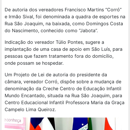
De autoria dos vereadores Francisco Martins “Corró”
e Irmão Sival, foi denominada a quadra de esportes na
Rua São Joaquim, na baixada, como Domingos Costa
do Nascimento, conhecido como “Jabota”.
Indicação do vereador Túlio Pontes, sugere a
implantação de uma casa de apoio em São Luís, para
pessoas que fazem tratamento fora do domicílio,
onde possam se hospedar.
Um Projeto de Lei de autoria do presidente da
câmara, vereador Corró, dispõe sobre a mudança de
denominação da Creche Centro de Educação Infantil
Mundo Encantado, situada na Rua São Joaquim, para
Centro Educacional Infantil Professora Maria da Graça
Campelo Lima Queiroz.