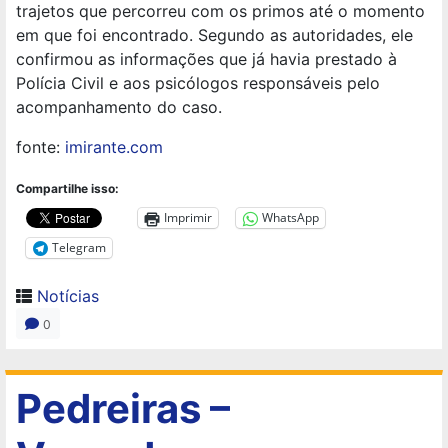
trajetos que percorreu com os primos até o momento
em que foi encontrado. Segundo as autoridades, ele
confirmou as informações que já havia prestado à
Polícia Civil e aos psicólogos responsáveis pelo
acompanhamento do caso.
fonte:
imirante.com
Compartilhe isso:
Imprimir
WhatsApp
Telegram
Notícias
0
Pedreiras –