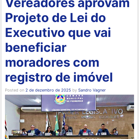
Vereadores aprovam
Projeto de Lei do
Executivo que vai
beneficiar
moradores com
registro de imóvel
Posted on
2 de dezembro de 2025
by
Sandro Vagner