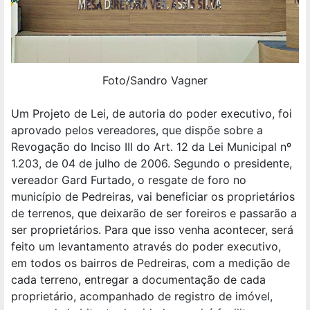
Foto/Sandro Vagner
Um Projeto de Lei, de autoria do poder executivo, foi
aprovado pelos vereadores, que dispõe sobre a
Revogação do Inciso III do Art. 12 da Lei Municipal nº
1.203, de 04 de julho de 2006. Segundo o presidente,
vereador Gard Furtado, o resgate de foro no
município de Pedreiras, vai beneficiar os proprietários
de terrenos, que deixarão de ser foreiros e passarão a
ser proprietários. Para que isso venha acontecer, será
feito um levantamento através do poder executivo,
em todos os bairros de Pedreiras, com a medição de
cada terreno, entregar a documentação de cada
proprietário, acompanhado de registro de imóvel,