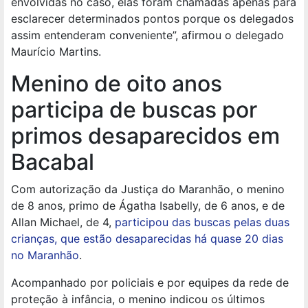
envolvidas no caso, elas foram chamadas apenas para
esclarecer determinados pontos porque os delegados
assim entenderam conveniente”, afirmou o delegado
Maurício Martins.
Menino de oito anos
participa de buscas por
primos desaparecidos em
Bacabal
Com autorização da Justiça do Maranhão, o menino
de 8 anos, primo de Ágatha Isabelly, de 6 anos, e de
Allan Michael, de 4,
participou das buscas pelas duas
crianças, que estão desaparecidas há quase 20 dias
no Maranhão
.
Acompanhado por policiais e por equipes da rede de
proteção à infância, o menino indicou os últimos