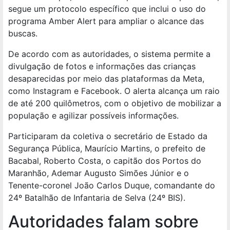
segue um protocolo específico que inclui o uso do
programa Amber Alert para ampliar o alcance das
buscas.
De acordo com as autoridades, o sistema permite a
divulgação de fotos e informações das crianças
desaparecidas por meio das plataformas da Meta,
como Instagram e Facebook. O alerta alcança um raio
de até 200 quilômetros, com o objetivo de mobilizar a
população e agilizar possíveis informações.
Participaram da coletiva o secretário de Estado da
Segurança Pública, Maurício Martins, o prefeito de
Bacabal, Roberto Costa, o capitão dos Portos do
Maranhão, Ademar Augusto Simões Júnior e o
Tenente-coronel João Carlos Duque, comandante do
24º Batalhão de Infantaria de Selva (24º BIS).
Autoridades falam sobre