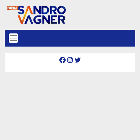
Skip to content
Facebook
Instagram
Twitter