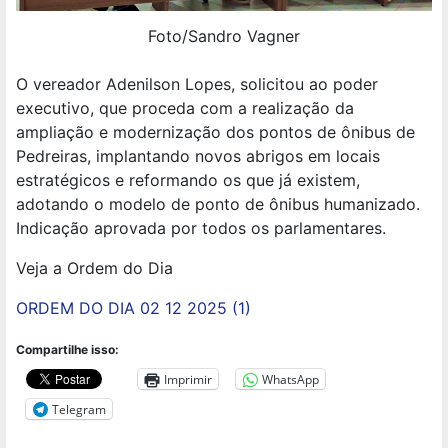
Foto/Sandro Vagner
O vereador Adenilson Lopes, solicitou ao poder
executivo, que proceda com a realização da
ampliação e modernização dos pontos de ônibus de
Pedreiras, implantando novos abrigos em locais
estratégicos e reformando os que já existem,
adotando o modelo de ponto de ônibus humanizado.
Indicação aprovada por todos os parlamentares.
Veja a Ordem do Dia
ORDEM DO DIA 02 12 2025 (1)
Compartilhe isso:
Imprimir
WhatsApp
Telegram