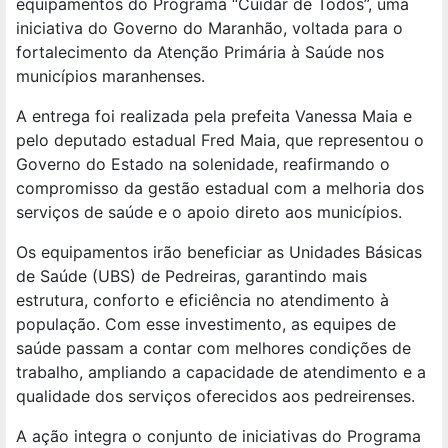
equipamentos do Programa “Cuidar de Todos”, uma
iniciativa do Governo do Maranhão, voltada para o
fortalecimento da Atenção Primária à Saúde nos
municípios maranhenses.
A entrega foi realizada pela prefeita Vanessa Maia e
pelo deputado estadual Fred Maia, que representou o
Governo do Estado na solenidade, reafirmando o
compromisso da gestão estadual com a melhoria dos
serviços de saúde e o apoio direto aos municípios.
Os equipamentos irão beneficiar as Unidades Básicas
de Saúde (UBS) de Pedreiras, garantindo mais
estrutura, conforto e eficiência no atendimento à
população. Com esse investimento, as equipes de
saúde passam a contar com melhores condições de
trabalho, ampliando a capacidade de atendimento e a
qualidade dos serviços oferecidos aos pedreirenses.
A ação integra o conjunto de iniciativas do Programa