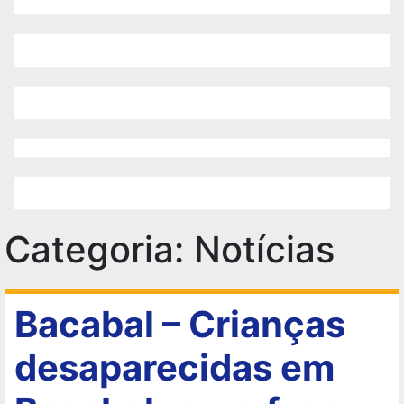
Categoria:
Notícias
Bacabal – Crianças
desaparecidas em