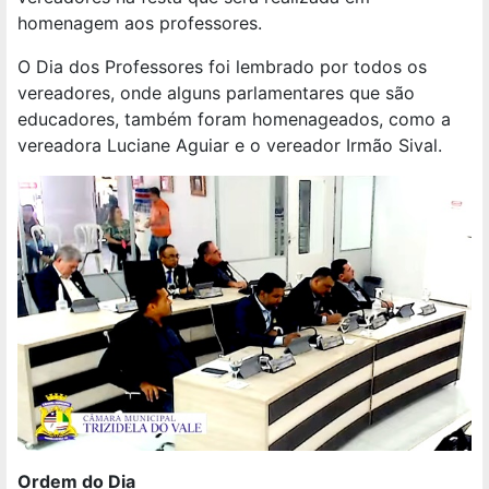
homenagem aos professores.
O Dia dos Professores foi lembrado por todos os
vereadores, onde alguns parlamentares que são
educadores, também foram homenageados, como a
vereadora Luciane Aguiar e o vereador Irmão Sival.
Ordem do Dia