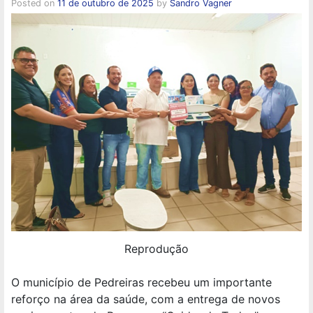
Posted on
11 de outubro de 2025
by
Sandro Vagner
Reprodução
O município de Pedreiras recebeu um importante
reforço na área da saúde, com a entrega de novos