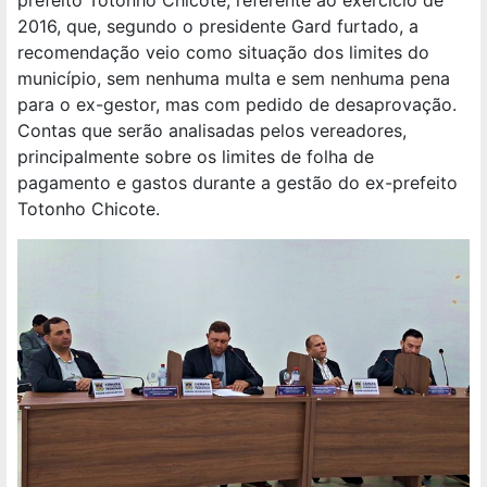
prefeito Totonho Chicote, referente ao exercício de
2016, que, segundo o presidente Gard furtado, a
recomendação veio como situação dos limites do
município, sem nenhuma multa e sem nenhuma pena
para o ex-gestor, mas com pedido de desaprovação.
Contas que serão analisadas pelos vereadores,
principalmente sobre os limites de folha de
pagamento e gastos durante a gestão do ex-prefeito
Totonho Chicote.