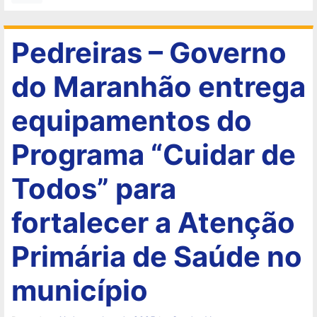
Pedreiras – Governo
do Maranhão entrega
equipamentos do
Programa “Cuidar de
Todos” para
fortalecer a Atenção
Primária de Saúde no
município