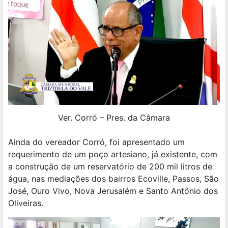
Ver. Corró – Pres. da Câmara
Ainda do vereador Corró, foi apresentado um
requerimento de um poço artesiano, já existente, com
a construção de um reservatório de 200 mil litros de
água, nas mediações dos bairros Ecoville, Passos, São
José, Ouro Vivo, Nova Jerusalém e Santo Antônio dos
Oliveiras.