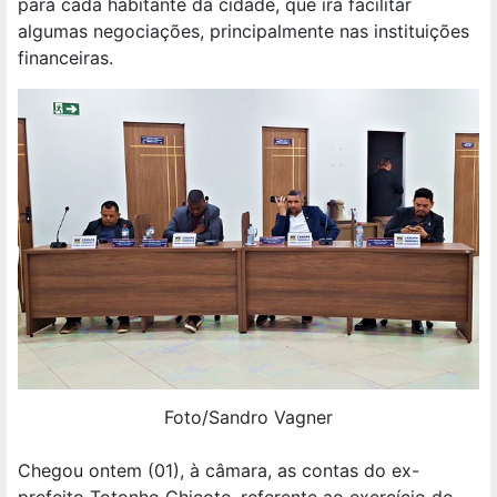
para cada habitante da cidade, que irá facilitar
algumas negociações, principalmente nas instituições
financeiras.
Foto/Sandro Vagner
Chegou ontem (01), à câmara, as contas do ex-