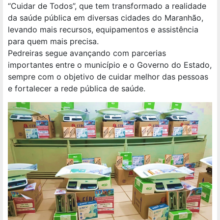
“Cuidar de Todos”, que tem transformado a realidade
da saúde pública em diversas cidades do Maranhão,
levando mais recursos, equipamentos e assistência
para quem mais precisa.
Pedreiras segue avançando com parcerias
importantes entre o município e o Governo do Estado,
sempre com o objetivo de cuidar melhor das pessoas
e fortalecer a rede pública de saúde.