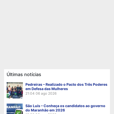
Últimas notícias
Pedreiras – Realizado o Pacto dos Três Poderes
em Defesa das Mulheres
21:04
06 ago 2026
São Luís – Conheça os candidatos ao governo
do Maranhão em 2026