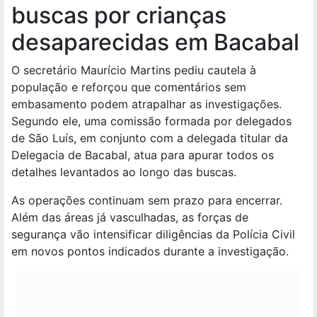
buscas por crianças
desaparecidas em Bacabal
O secretário Maurício Martins pediu cautela à
população e reforçou que comentários sem
embasamento podem atrapalhar as investigações.
Segundo ele, uma comissão formada por delegados
de São Luís, em conjunto com a delegada titular da
Delegacia de Bacabal, atua para apurar todos os
detalhes levantados ao longo das buscas.
As operações continuam sem prazo para encerrar.
Além das áreas já vasculhadas, as forças de
segurança vão intensificar diligências da Polícia Civil
em novos pontos indicados durante a investigação.