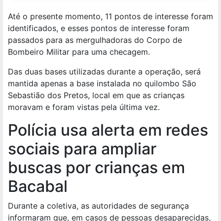
Até o presente momento, 11 pontos de interesse foram
identificados, e esses pontos de interesse foram
passados para as mergulhadoras do Corpo de
Bombeiro Militar para uma checagem.
Das duas bases utilizadas durante a operação, será
mantida apenas a base instalada no quilombo São
Sebastião dos Pretos, local em que as crianças
moravam e foram vistas pela última vez.
Polícia usa alerta em redes
sociais para ampliar
buscas por crianças em
Bacabal
Durante a coletiva, as autoridades de segurança
informaram que, em casos de pessoas desaparecidas,