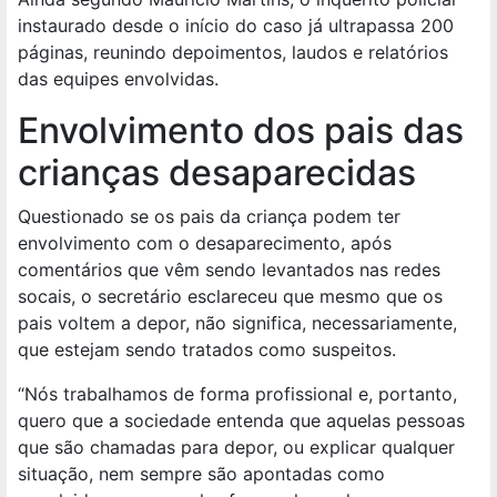
instaurado desde o início do caso já ultrapassa 200
páginas, reunindo depoimentos, laudos e relatórios
das equipes envolvidas.
Envolvimento dos pais das
crianças desaparecidas
Questionado se os pais da criança podem ter
envolvimento com o desaparecimento, após
comentários que vêm sendo levantados nas redes
socais, o secretário esclareceu que mesmo que os
pais voltem a depor, não significa, necessariamente,
que estejam sendo tratados como suspeitos.
“Nós trabalhamos de forma profissional e, portanto,
quero que a sociedade entenda que aquelas pessoas
que são chamadas para depor, ou explicar qualquer
situação, nem sempre são apontadas como