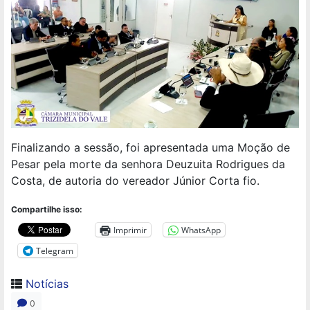
Finalizando a sessão, foi apresentada uma Moção de
Pesar pela morte da senhora Deuzuita Rodrigues da
Costa, de autoria do vereador Júnior Corta fio.
Compartilhe isso:
Imprimir
WhatsApp
Telegram
Notícias
0