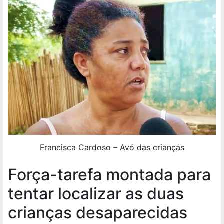
Francisca Cardoso – Avó das crianças
Força-tarefa montada para
tentar localizar as duas
crianças desaparecidas