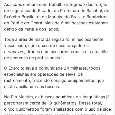
As ações contam com trabalho integrado das forças
de segurança do Estado, da Prefeitura de Bacabal, do
Exército Brasileiro, da Marinha do Brasil e Bombeiros
do Pará e do Ceará. Mais de 6 mil pessoas estiveram
dentro da mata e dos lagos.
Toda a área de mata da região foi minuciosamente
vasculhada, com o uso de cães farejadores,
aeronaves, drones com sensores termais e a atuação
de centenas de profissionais.
O Exército leva à comunidade 24 militares, todos
especialistas em operações de selva, de
rastreamento, trazendo consigo equipamentos que
estão auxiliando nas buscas.
No Rio Mearim, as buscas aquáticas e subaquáticas já
percorreram cerca de 19 quilômetros. Desse total,
cinco quilômetros foram analisados com o uso de side