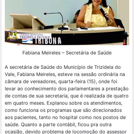
Fabiana Meireles – Secretária de Saúde
A secretária de Saúde do Município de Trizidela do
Vale, Fabiana Meireles, esteve na sessão ordinária na
câmara de vereadores, quarta-feira (15), onde foi
levar ao conhecimento dos parlamentares a prestação
de contas de sua secretaria, que é realizada de quatro
em quatro meses. Explanou sobre os atendimentos,
como funciona os programas que são direcionados
aos pacientes, tanto no hospital como nos postos de
saúde. Quanto a parte contábil, ficou pra outra
ocasião, devido problema de locomoção do assessor