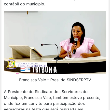
contábil do município.
Francisca Vale – Pres. do SINDSERPTV
A Presidente do Sindicato dos Servidores do
Município, Francisca Vale, também esteve presente,
onde fez um convite para participação dos
vereadores na festa que será realizada em