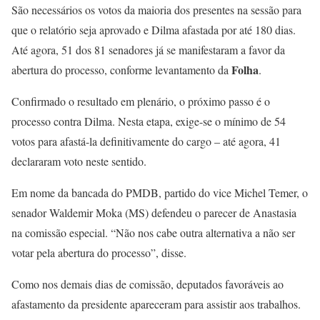
São necessários os votos da maioria dos presentes na sessão para
que o relatório seja aprovado e Dilma afastada por até 180 dias.
Até agora, 51 dos 81 senadores já se manifestaram a favor da
Folha
abertura do processo, conforme levantamento da
.
Confirmado o resultado em plenário, o próximo passo é o
processo contra Dilma. Nesta etapa, exige-se o mínimo de 54
votos para afastá-la definitivamente do cargo – até agora, 41
declararam voto neste sentido.
Em nome da bancada do PMDB, partido do vice Michel Temer, o
senador Waldemir Moka (MS) defendeu o parecer de Anastasia
na comissão especial. “Não nos cabe outra alternativa a não ser
votar pela abertura do processo”, disse.
Como nos demais dias de comissão, deputados favoráveis ao
afastamento da presidente apareceram para assistir aos trabalhos.