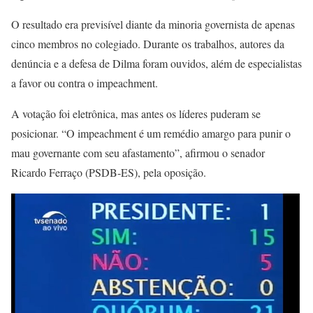
O resultado era previsível diante da minoria governista de apenas
cinco membros no colegiado. Durante os trabalhos, autores da
denúncia e a defesa de Dilma foram ouvidos, além de especialistas
a favor ou contra o impeachment.
A votação foi eletrônica, mas antes os líderes puderam se
posicionar. “O impeachment é um remédio amargo para punir o
mau governante com seu afastamento”, afirmou o senador
Ricardo Ferraço (PSDB-ES), pela oposição.