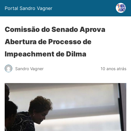
Portal Sandro Vagner
Comissão do Senado Aprova
Abertura de Processo de
Impeachment de Dilma
Sandro Vagner
10 anos atrás