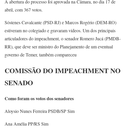
A abertura do processo foi aprovada na Câmara, no dia 17 de
abril, com 367 votos.
Sóstenes Cavalcante (PSD-RJ) e Marcos Rogério (DEM-RO)
estiveram no colegiado e gravaram vídeos. Um dos principais
articuladores do impeachment, o senador Romero Jucá (PMDB-
RR), que deve ser ministro do Planejamento de um eventual
governo de Temer, também compareceu
COMISSÃO DO IMPEACHMENT NO
SENADO
Como foram os votos dos senadores
Aloysio Nunes Ferreira PSDB/SP Sim
Ana Amélia PP/RS Sim