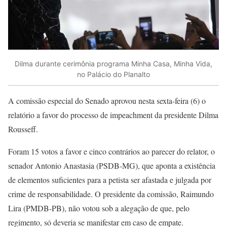
Dilma durante cerimônia programa Minha Casa, Minha Vida,
no Palácio do Planalto
A comissão especial do Senado aprovou nesta sexta-feira (6) o
relatório a favor do processo de impeachment da presidente Dilma
Rousseff.
Foram 15 votos a favor e cinco contrários ao parecer do relator, o
senador Antonio Anastasia (PSDB-MG), que aponta a existência
de elementos suficientes para a petista ser afastada e julgada por
crime de responsabilidade. O presidente da comissão, Raimundo
Lira (PMDB-PB), não votou sob a alegação de que, pelo
regimento, só deveria se manifestar em caso de empate.