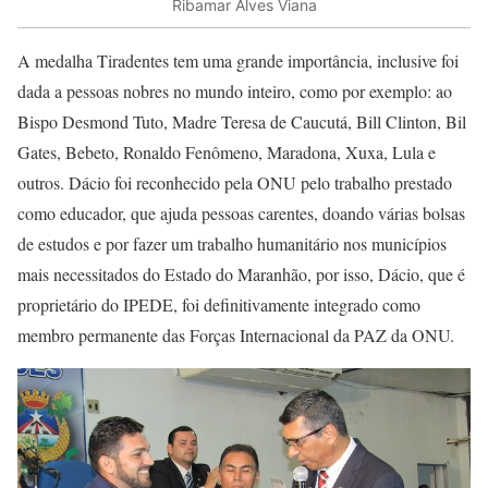
Ribamar Alves Viana
A medalha Tiradentes tem uma grande importância, inclusive foi
dada a pessoas nobres no mundo inteiro, como por exemplo: ao
Bispo Desmond Tuto, Madre Teresa de Caucutá, Bill Clinton, Bil
Gates, Bebeto, Ronaldo Fenômeno, Maradona, Xuxa, Lula e
outros. Dácio foi reconhecido pela ONU pelo trabalho prestado
como educador, que ajuda pessoas carentes, doando várias bolsas
de estudos e por fazer um trabalho humanitário nos municípios
mais necessitados do Estado do Maranhão, por isso, Dácio, que é
proprietário do IPEDE, foi definitivamente integrado como
membro permanente das Forças Internacional da PAZ da ONU.