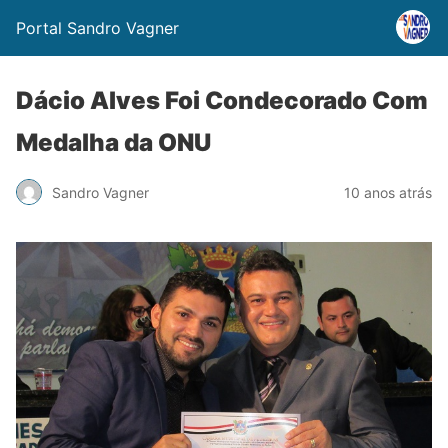
Portal Sandro Vagner
Dácio Alves Foi Condecorado Com
Medalha da ONU
Sandro Vagner
10 anos atrás