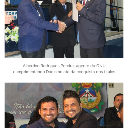
Albertino Rodrigues Pereira, agente da ONU
cumprimentando Dácio no ato da conquista dos títulos