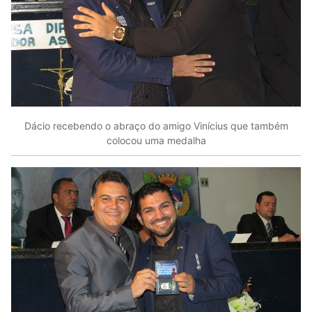
Dácio recebendo o abraço do amigo Vinícius que também
colocou uma medalha