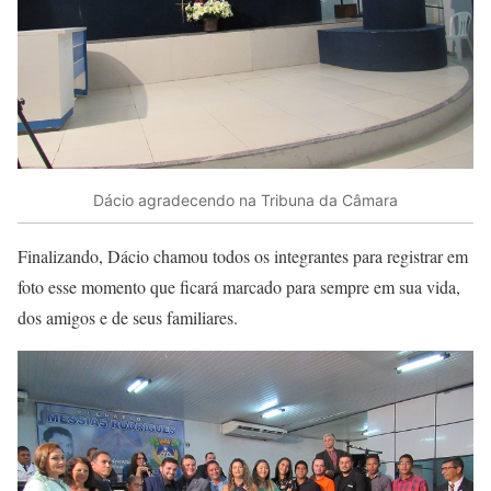
Dácio agradecendo na Tribuna da Câmara
Finalizando, Dácio chamou todos os integrantes para registrar em
foto esse momento que ficará marcado para sempre em sua vida,
dos amigos e de seus familiares.