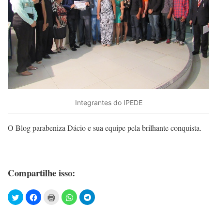
Integrantes do IPEDE
O Blog parabeniza Dácio e sua equipe pela brilhante conquista.
Compartilhe isso: