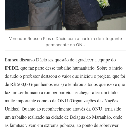
Vereador Robson Rios e Dácio com a carteira de integrante
permanente da ONU
Em seu discurso Dácio fez questão de agradecer a equipe do
IPEDE, que faz parte desse trabalho humanitário. Sobre o início
de tudo o professor destacou o valor que iniciou o projeto, que foi
de R$ 500,00 (quinhentos reais) e lembrou a todos que isso é que
faz um ser humano a romper barreiras e chegar a ter um título
muito importante como o da ONU (Organizações das Nações
Unidas). Quanto ao reconhecimento através da ONU, teria sido
um trabalho realizado na cidade de Belagua do Maranhão, onde
as famílias vivem em extrema pobreza, ao ponto de sobreviver