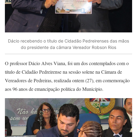
Dácio recebendo o título de Cidadão Pedreirenses das mãos
do presidente da câmara Vereador Robson Rios
O professor Dácio Alves Viana, foi um dos contemplados com o
título de Cidadão Pedreirense na sessão solene na Câmara de
Vereadores de Pedreiras, realizada ontem (27), em comemoração
aos 96 anos de emancipação política do Município.