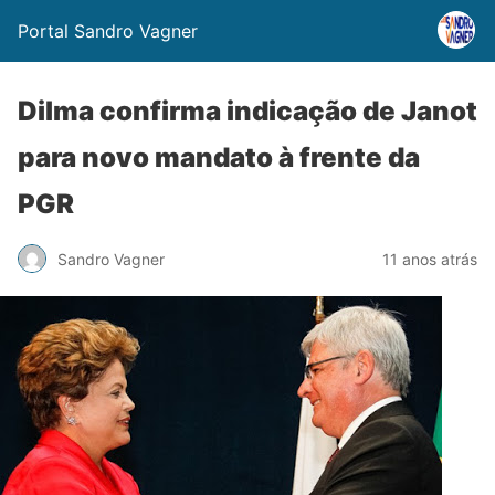
Portal Sandro Vagner
Dilma confirma indicação de Janot
para novo mandato à frente da
PGR
Sandro Vagner
11 anos atrás