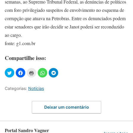
semanas, ao Supremo Tribunal Federal, as denúncias de políticos
com foro privilegiado suspeitos de envolvimento no esquema de
corrupção que atuava na Petrobras. Entre os denunciados podem
estar senadores que irão decidir se Janot poderá ser reconduzido
ao cargo.
fonte: g1.com.br
Compartilhe isso:
Categorias:
Notícias
Deixar um comentário
Portal Sandro Vagner