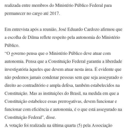
realizada entre membros do Ministério Público Federal para
permanecer no cargo até 2017.
Em entrevista após a reunião, José Eduardo Cardozo afirmou que
a escolha de Dilma reflete respeito pela autonomia do Ministério
Público.
“O governo pensa que o Ministério Público deve atuar com
autonomia. Pensa que a Constituição Federal garantiu a liberdade
investigatória àqueles que devem atuar nesta área. É evidente que
não podemos jamais condenar pessoas sem que seja assegurado o
direito ao contraditório e ampla defesa, também estabelecidos na
Constituição. Mas as instituições do Brasil, na medida em que a
Constituição estabelece essas prerrogativas, devem funcionar e
funcionar com eficiência e autonomia, é o que está assegurado na
Constituição Federal”, disse.
A votação foi realizada na última quarta (5) pela Associação