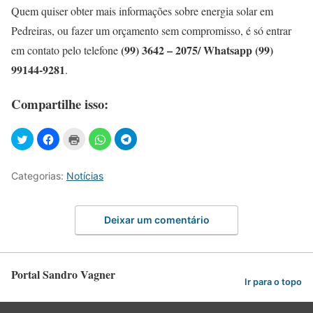
Quem quiser obter mais informações sobre energia solar em
Pedreiras, ou fazer um orçamento sem compromisso, é só entrar
(99) 3642 – 2075/ Whatsapp (99)
em contato pelo telefone
99144-9281
.
Compartilhe isso:
Categorias:
Notícias
Deixar um comentário
Portal Sandro Vagner
Ir para o topo