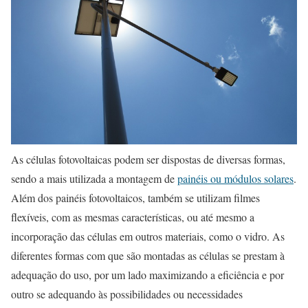
As células fotovoltaicas podem ser dispostas de diversas formas,
sendo a mais utilizada a montagem de
painéis ou módulos solares
.
Além dos painéis fotovoltaicos, também se utilizam filmes
flexíveis, com as mesmas características, ou até mesmo a
incorporação das células em outros materiais, como o vidro. As
diferentes formas com que são montadas as células se prestam à
adequação do uso, por um lado maximizando a eficiência e por
outro se adequando às possibilidades ou necessidades