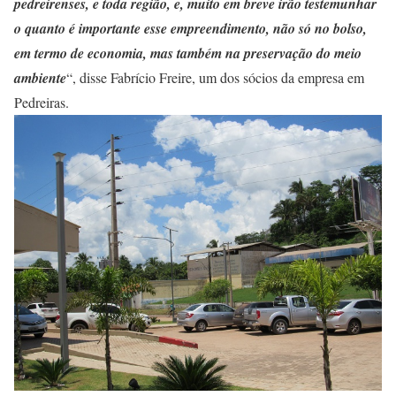
pedreirenses, e toda região, e, muito em breve irão testemunhar
o quanto é importante esse empreendimento, não só no bolso,
em termo de economia, mas também na preservação do meio
ambiente
“, disse Fabrício Freire, um dos sócios da empresa em
Pedreiras.