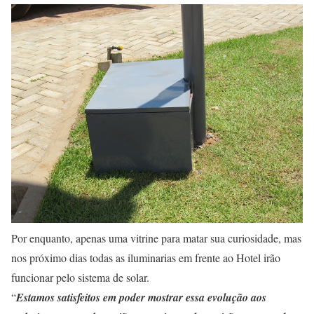
Por enquanto, apenas uma vitrine para matar sua curiosidade, mas
nos próximo dias todas as iluminarias em frente ao Hotel irão
funcionar pelo sistema de solar.
“
Estamos satisfeitos em poder mostrar essa evolução aos