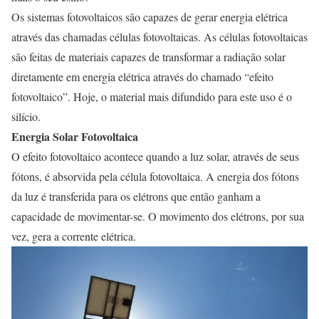
Os sistemas fotovoltaicos são capazes de gerar energia elétrica
através das chamadas células fotovoltaicas. As células fotovoltaicas
são feitas de materiais capazes de transformar a radiação solar
diretamente em energia elétrica através do chamado “efeito
fotovoltaico”. Hoje, o material mais difundido para este uso é o
silício.
Energia Solar Fotovoltaica
O efeito fotovoltaico acontece quando a luz solar, através de seus
fótons, é absorvida pela célula fotovoltaica. A energia dos fótons
da luz é transferida para os elétrons que então ganham a
capacidade de movimentar-se. O movimento dos elétrons, por sua
vez, gera a corrente elétrica.