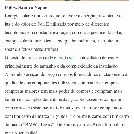
Fotos: Sandro Vagner
Energia solar é um termo que se refere a energia proveniente da
luz e do calor do Sol. É utilizada por meio de diferentes
tecnologias em constante evolução, como o aquecimento solar, a
energia solar fotovoltaica, a energia heliotérmica, a arquitetura
solar e a fotossíntese artificial.
O custo de um sistema de
energia solar
fotovoltaico depende
principalmente do tamanho e da complexidade da instalação.
A grande variação de preço entre os fornecedores é relacionada à
qualidade dos componentes utilizados, o tamanho da empresa
(empresas maiores tem mais poder de compra e compram mais
barato) e a complexidade da instalação. Se fossemos comparar
com carros, os sistemas mais baratos poderiam ser comparados
com um carro da marca “Hyundai ” e os mais caros com um carro
da marca “BMW / Lexus”. Deixamos para você decidir qual faz
mais o seu estilo!