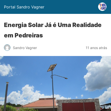
Portal Sandro Vagner
Energia Solar Já é Uma Realidade
em Pedreiras
Sandro Vagner
11 anos atrás