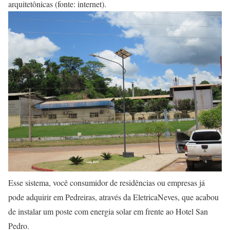
arquitetônicas (fonte: internet).
Esse sistema, você consumidor de residências ou empresas já
pode adquirir em Pedreiras, através da EletricaNeves, que acabou
de instalar um poste com energia solar em frente ao Hotel San
Pedro.