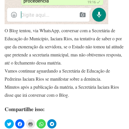
O Blog tentou, via WhatsApp, conversar com a Secretária de
Educação do Município, Iaciara Rios, na tentativa de saber o por
que da exoneração da servidora, se o Estado não tomou tal atitude
que pretende a secretaria municipal, mas não obtivemos resposta,
até o fechamento dessa matéria.
Vamos continuar aguardando a Secretária de Educação de
Pedreiras Iaciara Rios se manifestar sobre a denúncia.
Minutos após a publicação da matéria, a Secretária Iaciara Rios
disse que irá conversar com o Blog.
Compartilhe isso: