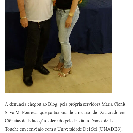
A denúncia chegou ao Blog, pela própria servidora Maria Clenis
Silva M. Fonseca, que participará de um curso de Doutorado em
Ciências da Educação, ofertado pelo Instituto Daniel de La
Touche em convênio com a Universidade Del Sol (UNADES),