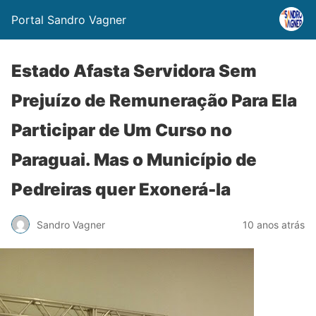
Portal Sandro Vagner
Estado Afasta Servidora Sem
Prejuízo de Remuneração Para Ela
Participar de Um Curso no
Paraguai. Mas o Município de
Pedreiras quer Exonerá-la
Sandro Vagner
10 anos atrás