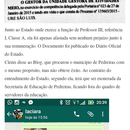
Junto ao Estado onde exerce a função de Professor III, referência
I, Classe A, ela foi apenas afastada sem nenhum prejuízo junto à
sua remuneração. O Documento foi publicado no Diário Oficial
do Estado.
Clenis disse ao Blog, que procurou o município de Pedreiras com
o mesmo propósito, mas não obteve êxito. Ao contrário do
entendimento do Estado, segundo ela, terá que ser exonerada da
Secretaria de Educação de Pedreiras, ficando fora do quadro de
servidores da educação.