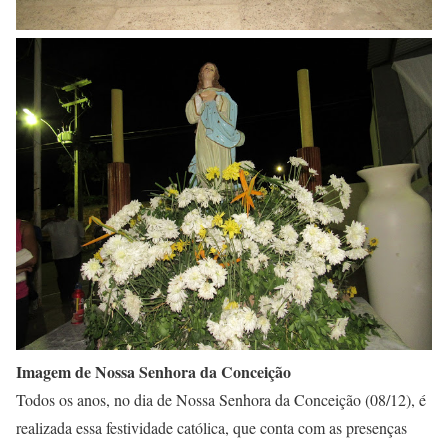
Imagem de Nossa Senhora da Conceição
Todos os anos, no dia de Nossa Senhora da Conceição (08/12), é
realizada essa festividade católica, que conta com as presenças