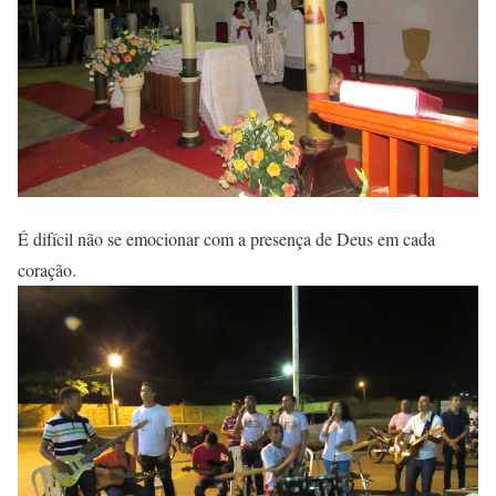
É difícil não se emocionar com a presença de Deus em cada
coração.