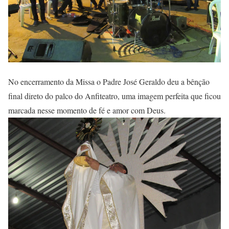
No encerramento da Missa o Padre José Geraldo deu a bênção
final direto do palco do Anfiteatro, uma imagem perfeita que ficou
marcada nesse momento de fé e amor com Deus.