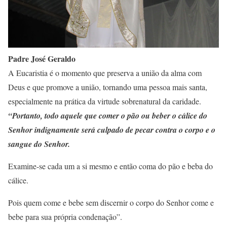
Padre José Geraldo
A Eucaristia é o momento que preserva a união da alma com
Deus e que promove a união, tornando uma pessoa mais santa,
especialmente na prática da virtude sobrenatural da caridade.
“Portanto, todo aquele que comer o pão ou beber o cálice do
Senhor indignamente será culpado de pecar contra o corpo e o
sangue do Senhor.
Examine-se cada um a si mesmo e então coma do pão e beba do
cálice.
Pois quem come e bebe sem discernir o corpo do Senhor come e
bebe para sua própria condenação”.