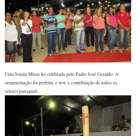
Uma bonita Missa foi celebrada pelo Padre José Geraldo. A
ornamentação foi perfeita, e teve a contribuição de todos os
setores paroquial.