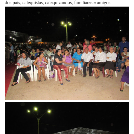
dos pais, catequistas, catequizandos, familiares e amigos.