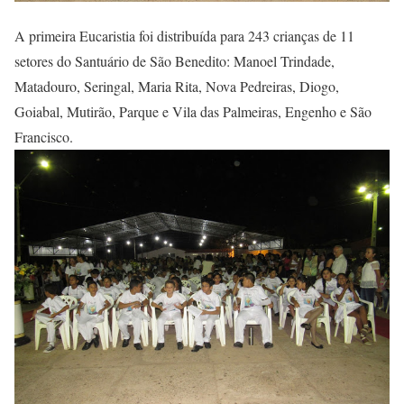
A primeira Eucaristia foi distribuída para 243 crianças de 11
setores do Santuário de São Benedito: Manoel Trindade,
Matadouro, Seringal, Maria Rita, Nova Pedreiras, Diogo,
Goiabal, Mutirão, Parque e Vila das Palmeiras, Engenho e São
Francisco.