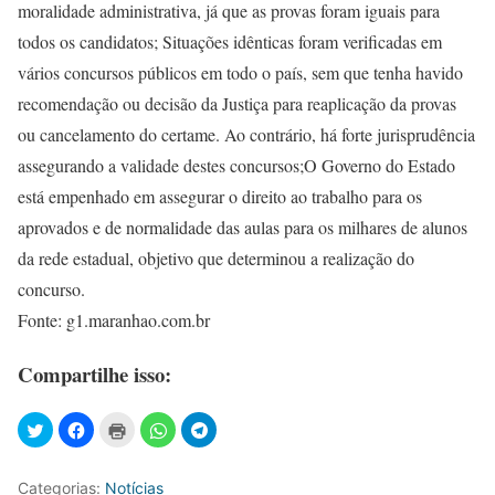
moralidade administrativa, já que as provas foram iguais para
todos os candidatos; Situações idênticas foram verificadas em
vários concursos públicos em todo o país, sem que tenha havido
recomendação ou decisão da Justiça para reaplicação da provas
ou cancelamento do certame. Ao contrário, há forte jurisprudência
assegurando a validade destes concursos;O Governo do Estado
está empenhado em assegurar o direito ao trabalho para os
aprovados e de normalidade das aulas para os milhares de alunos
da rede estadual, objetivo que determinou a realização do
concurso.
Fonte: g1.maranhao.com.br
Compartilhe isso:
Categorias:
Notícias