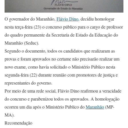
O governador do Maranhão,
Flávio Dino
, decidiu homologar
nesta terça-feira (23) o concurso público para o cargo de professor
do quadro permanente da Secretaria de Estado da Educação do
Maranhão (Seduc).
Segundo o documento, todos os candidatos que realizaram as
provas e foram aprovados no certame não precisarão realizar um
novo exame, como havia solicitado o Ministério Público nesta
segunda-feira (22) durante reunião com promotores de justiça e
representantes do governo.
Por meio de uma rede social, Flávio Dino reafirmou a veracidade
do concurso e parabenizou todos os aprovados. A homologação
ocorreu um dia após o Ministério Público do
Maranhão
(MP-
MA).
Recomendação