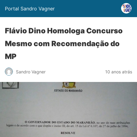
Portal Sandro Vagner
Flávio Dino Homologa Concurso
Mesmo com Recomendação do
MP
Sandro Vagner
10 anos atrás