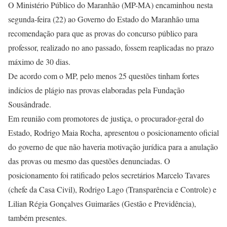
O Ministério Público do Maranhão (MP-MA) encaminhou nesta
segunda-feira (22) ao Governo do Estado do Maranhão uma
recomendação para que as provas do concurso público para
professor, realizado no ano passado, fossem reaplicadas no prazo
máximo de 30 dias.
De acordo com o MP, pelo menos 25 questões tinham fortes
indícios de plágio nas provas elaboradas pela Fundação
Sousândrade.
Em reunião com promotores de justiça, o procurador-geral do
Estado, Rodrigo Maia Rocha, apresentou o posicionamento oficial
do governo de que não haveria motivação jurídica para a anulação
das provas ou mesmo das questões denunciadas. O
posicionamento foi ratificado pelos secretários Marcelo Tavares
(chefe da Casa Civil), Rodrigo Lago (Transparência e Controle) e
Lilian Régia Gonçalves Guimarães (Gestão e Previdência),
também presentes.