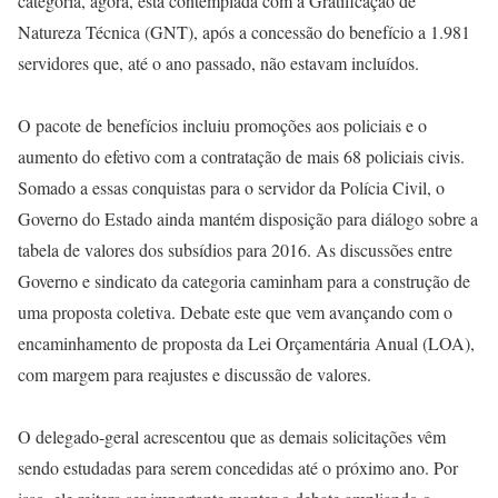
categoria, agora, está contemplada com a Gratificação de
Natureza Técnica (GNT), após a concessão do benefício a 1.981
servidores que, até o ano passado, não estavam incluídos.
O pacote de benefícios incluiu promoções aos policiais e o
aumento do efetivo com a contratação de mais 68 policiais civis.
Somado a essas conquistas para o servidor da Polícia Civil, o
Governo do Estado ainda mantém disposição para diálogo sobre a
tabela de valores dos subsídios para 2016. As discussões entre
Governo e sindicato da categoria caminham para a construção de
uma proposta coletiva. Debate este que vem avançando com o
encaminhamento de proposta da Lei Orçamentária Anual (LOA),
com margem para reajustes e discussão de valores.
O delegado-geral acrescentou que as demais solicitações vêm
sendo estudadas para serem concedidas até o próximo ano. Por