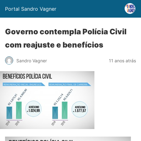
Portal Sandro Vagner
Governo contempla Polícia Civil
com reajuste e benefícios
Sandro Vagner
11 anos atrás