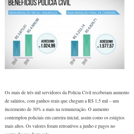
Os mais de três mil servidores da Polícia Civil receberam aumento
de salários, com ganhos reais que chegam a R$ 1,5 mil – um
incremento de 30% a mais na remuneração. O aumento
contemplou policiais em carreira inicial, assim como os estágios
mais altos. Os valores foram retroativos a junho e pagos no