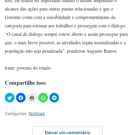
isso, ele reitera ser importante manter o debate ampliando o
alcance das ações para outras pautas relacionadas e que o
Governo conta com a sensibilidade e comprometimento da
categoria para retomar aos trabalhos e prosseguir com o diálogo.
“O canal de diálogo sempre esteve aberto e assim prossegue para
que, o mais breve possível, as atividades sejam normalizadas e a
população não seja penalizada”, ponderou Augusto Barros.
fonte: governo do estado
Compartilhe isso:
Categorias:
Notícias
Deixar um comentário