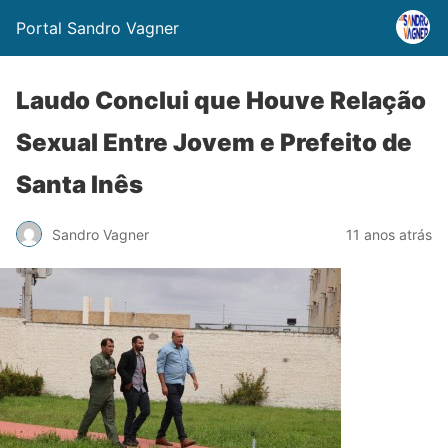
Portal Sandro Vagner
Laudo Conclui que Houve Relação
Sexual Entre Jovem e Prefeito de
Santa Inês
Sandro Vagner
11 anos atrás