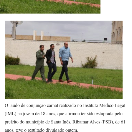
O laudo de conjunção carnal realizado no Instituto Médico Legal
(IML) na jovem de 18 anos, que afirmou ter sido estuprada pelo
prefeito do município de Santa Inês, Ribamar Alves (PSB), de 61
anos, teve o resultado divulgado ontem.