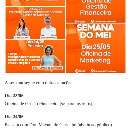
A semana segue com outras atrações:
Dia 23/05
Oficina de Gestão Financeira (só para inscritos)
Dia 24/05
Palestra com Dra. Mayara de Carvalho (aberta ao público)