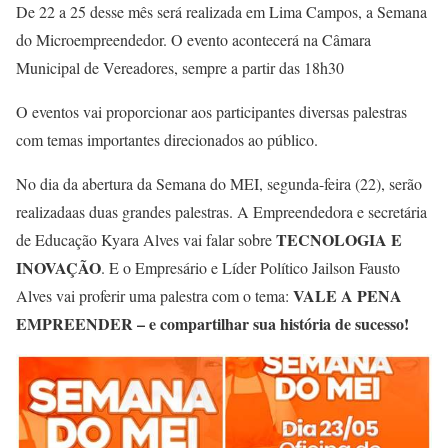
De 22 a 25 desse mês será realizada em Lima Campos, a Semana
do Microempreendedor. O evento acontecerá na Câmara
Municipal de Vereadores, sempre a partir das 18h30
O eventos vai proporcionar aos participantes diversas palestras
com temas importantes direcionados ao público.
No dia da abertura da Semana do MEI, segunda-feira (22), serão
realizadaas duas grandes palestras. A Empreendedora e secretária
TECNOLOGIA E
de Educação Kyara Alves vai falar sobre
INOVAÇÃO
. E o Empresário e Líder Político Jailson Fausto
VALE A PENA
Alves vai proferir uma palestra com o tema:
EMPREENDER – e compartilhar sua história de sucesso!