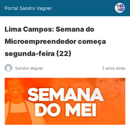
Portal Sandro Vagner
Lima Campos: Semana do
Microempreendedor começa
segunda-feira (22)
Sandro Vagner
3 anos atrás