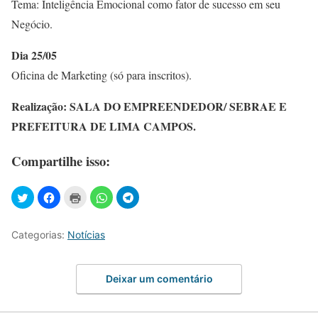
Tema: Inteligência Emocional como fator de sucesso em seu
Negócio.
Dia 25/05
Oficina de Marketing (só para inscritos).
Realização: SALA DO EMPREENDEDOR/ SEBRAE E
PREFEITURA DE LIMA CAMPOS.
Compartilhe isso:
Categorias:
Notícias
Deixar um comentário