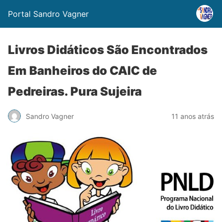
Portal Sandro Vagner
Livros Didáticos São Encontrados
Em Banheiros do CAIC de
Pedreiras. Pura Sujeira
Sandro Vagner
11 anos atrás