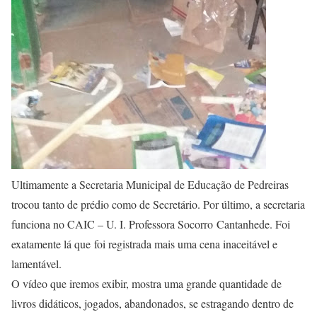
Ultimamente a Secretaria Municipal de Educação de Pedreiras
trocou tanto de prédio como de Secretário. Por último, a secretaria
funciona no CAIC – U. I. Professora Socorro Cantanhede. Foi
exatamente lá que foi registrada mais uma cena inaceitável e
lamentável.
O vídeo que iremos exibir, mostra uma grande quantidade de
livros didáticos, jogados, abandonados, se estragando dentro de