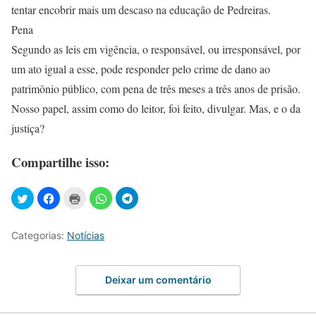
tentar encobrir mais um descaso na educação de Pedreiras.
Pena
Segundo as leis em vigência, o responsável, ou irresponsável, por
um ato igual a esse, pode responder pelo crime de dano ao
patrimônio público, com pena de três meses a três anos de prisão.
Nosso papel, assim como do leitor, foi feito, divulgar. Mas, e o da
justiça?
Compartilhe isso:
Categorias:
Notícias
Deixar um comentário