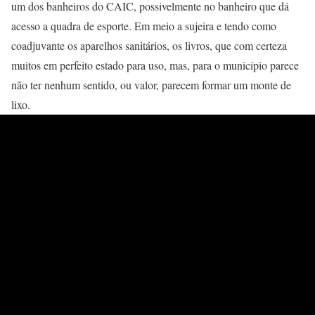
um dos banheiros do CAIC, possivelmente no banheiro que dá
acesso a quadra de esporte. Em meio a sujeira e tendo como
coadjuvante os aparelhos sanitários, os livros, que com certeza
muitos em perfeito estado para uso, mas, para o município parece
não ter nenhum sentido, ou valor, parecem formar um monte de
lixo.