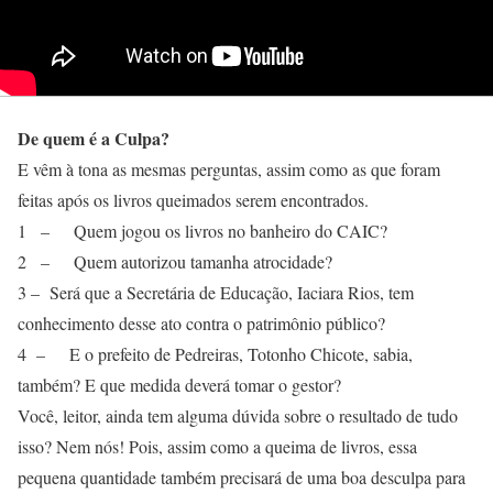
De quem é a Culpa?
E vêm à tona as mesmas perguntas, assim como as que foram
feitas após os livros queimados serem encontrados.
1 – Quem jogou os livros no banheiro do CAIC?
2 – Quem autorizou tamanha atrocidade?
3 – Será que a Secretária de Educação, Iaciara Rios, tem
conhecimento desse ato contra o patrimônio público?
4 – E o prefeito de Pedreiras, Totonho Chicote, sabia,
também? E que medida deverá tomar o gestor?
Você, leitor, ainda tem alguma dúvida sobre o resultado de tudo
isso? Nem nós! Pois, assim como a queima de livros, essa
pequena quantidade também precisará de uma boa desculpa para