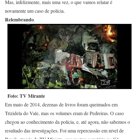
Mas, infelizmente, mais uma vez, o que vamos relatar é
novamente um caso de polícia.
Relembrando
.
Foto: TV Mirante
Em maio de 2014, dezenas de livros foram queimados em
Trizidela do Vale, mas os volumes eram de Pedreiras. O caso
chegou ao conhecimento da polícia, e, até agora, não sabemos o
resultado das investigações. Foi uma repercussão em nível de