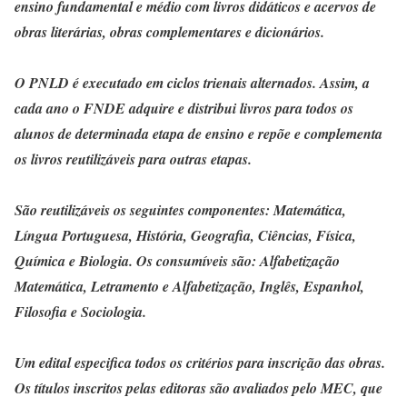
ensino fundamental e médio com livros didáticos e acervos de
obras literárias, obras complementares e dicionários.
O PNLD é executado em ciclos trienais alternados. Assim, a
cada ano o FNDE adquire e distribui livros para todos os
alunos de determinada etapa de ensino e repõe e complementa
os livros reutilizáveis para outras etapas.
São reutilizáveis os seguintes componentes: Matemática,
Língua Portuguesa, História, Geografia, Ciências, Física,
Química e Biologia. Os consumíveis são: Alfabetização
Matemática, Letramento e Alfabetização, Inglês, Espanhol,
Filosofia e Sociologia.
Um edital especifica todos os critérios para inscrição das obras.
Os títulos inscritos pelas editoras são avaliados pelo MEC, que