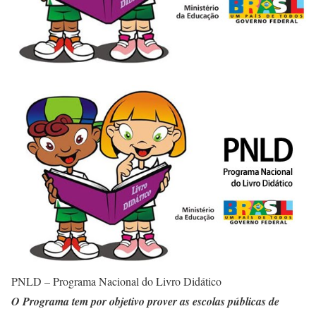
PNLD – Programa Nacional do Livro Didático
O Programa tem por objetivo prover as escolas públicas de