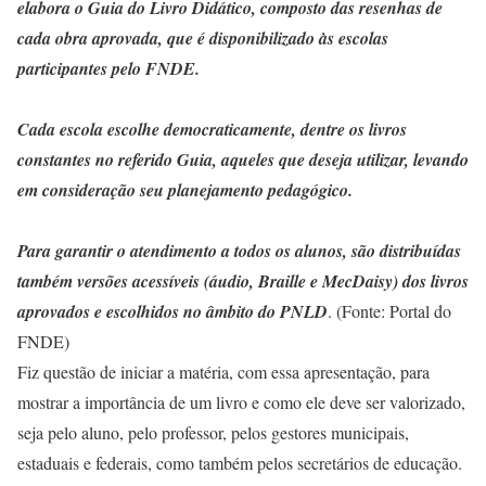
elabora o Guia do Livro Didático, composto das resenhas de
cada obra aprovada, que é disponibilizado às escolas
participantes pelo FNDE.
Cada escola escolhe democraticamente, dentre os livros
constantes no referido Guia, aqueles que deseja utilizar, levando
em consideração seu planejamento pedagógico.
Para garantir o atendimento a todos os alunos, são distribuídas
também versões acessíveis (áudio, Braille e MecDaisy) dos livros
aprovados e escolhidos no âmbito do PNLD
. (Fonte: Portal do
FNDE)
Fiz questão de iniciar a matéria, com essa apresentação, para
mostrar a importância de um livro e como ele deve ser valorizado,
seja pelo aluno, pelo professor, pelos gestores municipais,
estaduais e federais, como também pelos secretários de educação.