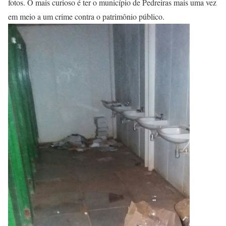
fotos. O mais curioso é ter o município de Pedreiras mais uma vez
em meio a um crime contra o patrimônio público.