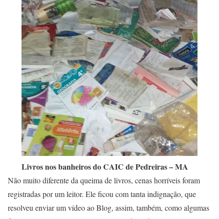
Livros nos banheiros do CAIC de Pedreiras – MA
Não muito diferente da queima de livros, cenas horríveis foram
registradas por um leitor. Ele ficou com tanta indignação, que
resolveu enviar um vídeo ao Blog, assim, também, como algumas