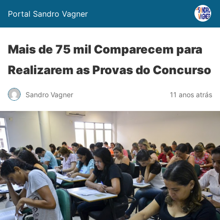
Portal Sandro Vagner
Mais de 75 mil Comparecem para
Realizarem as Provas do Concurso
Sandro Vagner
11 anos atrás