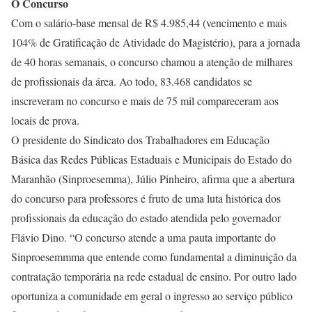
O Concurso
Com o salário-base mensal de R$ 4.985,44 (vencimento e mais
104% de Gratificação de Atividade do Magistério), para a jornada
de 40 horas semanais, o concurso chamou a atenção de milhares
de profissionais da área. Ao todo, 83.468 candidatos se
inscreveram no concurso e mais de 75 mil compareceram aos
locais de prova.
O presidente do Sindicato dos Trabalhadores em Educação
Básica das Redes Públicas Estaduais e Municipais do Estado do
Maranhão (Sinproesemma), Júlio Pinheiro, afirma que a abertura
do concurso para professores é fruto de uma luta histórica dos
profissionais da educação do estado atendida pelo governador
Flávio Dino. “O concurso atende a uma pauta importante do
Sinproesemmma que entende como fundamental a diminuição da
contratação temporária na rede estadual de ensino. Por outro lado
oportuniza a comunidade em geral o ingresso ao serviço público