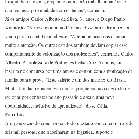
fresquinho na mente, enquanto outros não trabalham na área e
não tem essa proximidade com os temas”, comenta.
Já os amigos Carlos Alberto da Silva, 31 anos, e Diego Paulo
Ambrósio, 25 anos, moram no Paraná e disseram valer a pena a
vinda para a capital maranhense. “A remuneração nos chamou
muito a atenção. Os outros estados também deviam copiar esse
comportamento de valorização dos professores”, comentou Carlos
Alberto. A professora de Português Célia Cruz, 57 anos, foi
inscrita no concurso por uma amiga e contou com a motivação da
família para a prova. “Este salário é um dos maiores do Brasil.
Minha família me incentivou muito, porque eu havia deixado de
lecionar por contratos no ano passado e essa é uma nova
oportunidade, inclusive de aprendizado”, disse Célia.
Estrutura
A organização do concurso em todo o estado contou com mais de
seis mil pessoas, que trabalharam na logística, suporte e