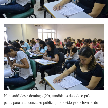
Na manhã deste domingo (20), candidatos de todo o país
participaram do concurso público promovido pelo Governo do