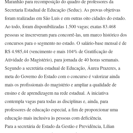
Maranhão para recomposição do quadro de professores da
Secretaria Estadual de Educação (Seduc). As provas objetivas
foram realizadas em São Luís e em outras oito cidades do estado.
Ao todo, foram disponibilizadas 1.500 vagas; exatas 83.468
pessoas se inscreveram para concorrê-las, um marco histórico dos
concursos para o segmento no estado. O salário-base mensal é de
R$ 4.985,44 (vencimento e mais 104% de Gratificação de
Atividade do Magistério), para jornada de 40 horas semanais.
Segundo a secretária estadual de Educação, Áurea Prazeres, a
meta do Governo do Estado com o concurso é valorizar ainda
mais os profissionais do magistério e ampliar a qualidade de
ensino e de aprendizagem na rede estadual. A iniciativa
contempla vagas para todas as disciplinas e, ainda, para
professores de educação especial, a fim de proporcionar uma
educação mais inclusiva às pessoas com deficiência.
Para a secretária de Estado da Gestão e Previdência, Lílian