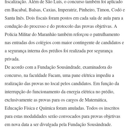
fiscalização. Além de São Luís, o concurso também foi aplicado
em Bacabal, Balsas, Caxias, Imperatriz, Pinheiro, Timon, Codó e
Santa Inês. Dois fiscais foram postos em cada sala de aula para a
condução do processo e do protocolo das provas objetivas. A
Polícia Militar do Maranhão também reforçou o patrulhamento
nas entradas dos colégios com maior contingente de candidatos e
a segurança interna dos prédios foi realizada por segurança
privada.
De acordo com a Fundação Sousândrade, examinadora do
concurso, na faculdade Facam, uma pane elétrica impediu a
realização das provas no local pelos candidatos. Em função da
interrupção do funcionamento da energia elétrica no prédio,
exclusivamente as provas para os cargos de Matemática,
Educação Física e Química foram anuladas. Todos os inscritos
para estas modalidades serão convocados para provas objetivas
em nova data a ser divulgada pela Fundação Sousândrade.