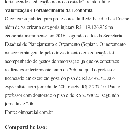
fortalecendo a educação no nosso estado”, relatou Júlio.
Valorização e Fortalecimento da Economia
O concurso público para professores da Rede Estadual de Ensino,
além de valorizar a categoria injetará R$ 119.126,936 na
economia maranhense em 2016, segundo dados da Secretaria
Estadual de Planejamento e Orçamento (Seplan). O incremento
na economia gerado pelos investimentos em educação foi
acompanhado de gestos de valorização, já que os concursos
realizados anteriormente eram de 20h, no qual o professor
licenciado em exercício goza do piso de R$2.492,72. Já o
especialista com jornada de 20h, recebe R$ 2.737,10. Para o
professor com doutorado o piso é de R$ 2.798,20, seguindo
jornada de 20h.
Fonte: oimparcial.com.br
Compartilhe isso: