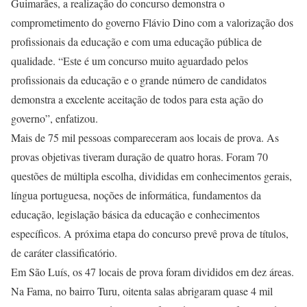
Guimarães, a realização do concurso demonstra o
comprometimento do governo Flávio Dino com a valorização dos
profissionais da educação e com uma educação pública de
qualidade. “Este é um concurso muito aguardado pelos
profissionais da educação e o grande número de candidatos
demonstra a excelente aceitação de todos para esta ação do
governo”, enfatizou.
Mais de 75 mil pessoas compareceram aos locais de prova. As
provas objetivas tiveram duração de quatro horas. Foram 70
questões de múltipla escolha, divididas em conhecimentos gerais,
língua portuguesa, noções de informática, fundamentos da
educação, legislação básica da educação e conhecimentos
específicos. A próxima etapa do concurso prevê prova de títulos,
de caráter classificatório.
Em São Luís, os 47 locais de prova foram divididos em dez áreas.
Na Fama, no bairro Turu, oitenta salas abrigaram quase 4 mil