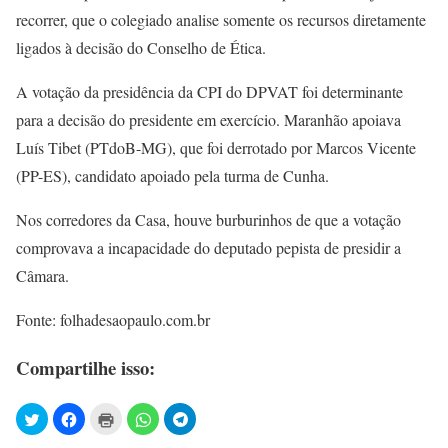
recorrer, que o colegiado analise somente os recursos diretamente
ligados à decisão do Conselho de Ética.
A votação da presidência da CPI do DPVAT foi determinante
para a decisão do presidente em exercício. Maranhão apoiava
Luís Tibet (PTdoB-MG), que foi derrotado por Marcos Vicente
(PP-ES), candidato apoiado pela turma de Cunha.
Nos corredores da Casa, houve burburinhos de que a votação
comprovava a incapacidade do deputado pepista de presidir a
Câmara.
Fonte: folhadesaopaulo.com.br
Compartilhe isso: