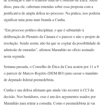
disso, para ele, caberiam emendas sobre essa proposta com a
justificativa de ampla defesa no processo. Na prática, isso poderia
significar uma pena mais branda a Cunha.
“Em processo político-disciplinar, o que é submetido à
deliberação do Plenário da Câmara é o parecer e não o projeto de
resolução. Sendo assim, não há que se cogitar da possibilidade de
admissão de emendas”, afirmou Maranhão no ofício assinado
nesta segunda.
Semana passada, o Conselho de Ética da Casa acatou por 11 a 9
o parecer de Marcos Rogério (DEM-RO) para cassar o mandato
de deputado federal peemedebista.
Cunha e sua defesa afirmam que ainda vão recorrer à CCJ da
decisão. Nos bastidores, esse é um dos argumentos usados por
Maranhão para retirar a consulta. Como o peemedebista já vai