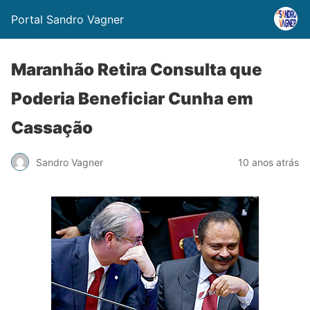
Portal Sandro Vagner
Maranhão Retira Consulta que
Poderia Beneficiar Cunha em
Cassação
Sandro Vagner
10 anos atrás