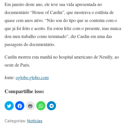
Em janeiro deste ano, ele teve sua vida apresentada no
documentário “House of Cardin”, que mostrava o estilista de
quase cem anos ativo. “Não sou do tipo que se contenta com o
que já foi feito e aceito. Eu estou feliz com o presente, mas nunca
dou meu trabalho como terminado”, diz Cardin em uma das
passagens do documentário.
Cardin morreu esta manhã no hospital americano de Neuilly, ao
oeste de Paris.
fonte:
oglobo.globo.com
Compartilhe isso:
Categorias:
Notícias