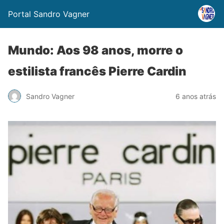
Portal Sandro Vagner
Mundo: Aos 98 anos, morre o
estilista francês Pierre Cardin
Sandro Vagner
6 anos atrás