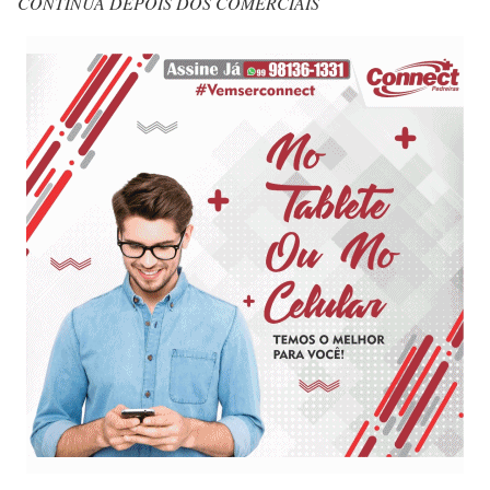
CONTINUA DEPOIS DOS COMERCIAIS