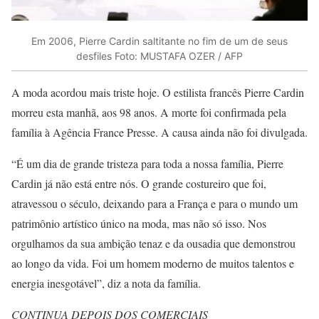
Em 2006, Pierre Cardin saltitante no fim de um de seus
desfiles Foto: MUSTAFA OZER / AFP
A moda acordou mais triste hoje. O estilista francês Pierre Cardin
morreu esta manhã, aos 98 anos. A morte foi confirmada pela
família à Agência France Presse. A causa ainda não foi divulgada.
“É um dia de grande tristeza para toda a nossa família, Pierre
Cardin já não está entre nós. O grande costureiro que foi,
atravessou o século, deixando para a França e para o mundo um
patrimônio artístico único na moda, mas não só isso. Nos
orgulhamos da sua ambição tenaz e da ousadia que demonstrou
ao longo da vida. Foi um homem moderno de muitos talentos e
energia inesgotável”, diz a nota da família.
CONTINUA DEPOIS DOS COMERCIAIS