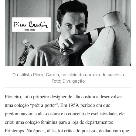
O estilista Pierre Cardin, no início da carreira de sucesso
Foto: Divulgação
Pioneiro, foi o primeiro designer de alta costura a desenvolver
uma coleção “prêt-a-porter”. Em 1959, período em que
predominavam a alta-costura e o conceito de exclusividade, ele
criou uma coleção feminina para a loja de departamentos
Printemps. Na época, aliás, foi criticado por isso, declaravam que