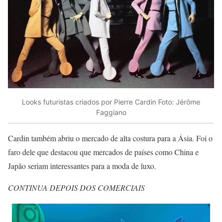
Looks futuristas criados por Pierre Cardin Foto: Jérôme
Faggiano
Cardin também abriu o mercado de alta costura para a Ásia. Foi o
faro dele que destacou que mercados de países como China e
Japão seriam interessantes para a moda de luxo.
CONTINUA DEPOIS DOS COMERCIAIS