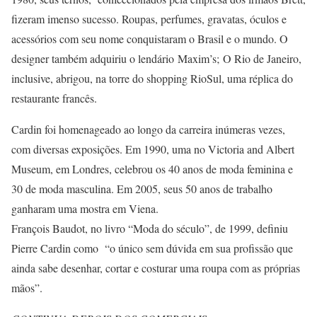
fizeram imenso sucesso. Roupas, perfumes, gravatas, óculos e
acessórios com seu nome conquistaram o Brasil e o mundo. O
designer também adquiriu o lendário Maxim’s; O Rio de Janeiro,
inclusive, abrigou, na torre do shopping RioSul, uma réplica do
restaurante francês.
Cardin foi homenageado ao longo da carreira inúmeras vezes,
com diversas exposições. Em 1990, uma no Victoria and Albert
Museum, em Londres, celebrou os 40 anos de moda feminina e
30 de moda masculina. Em 2005, seus 50 anos de trabalho
ganharam uma mostra em Viena.
François Baudot, no livro “Moda do século”, de 1999, definiu
Pierre Cardin como “o único sem dúvida em sua profissão que
ainda sabe desenhar, cortar e costurar uma roupa com as próprias
mãos”.