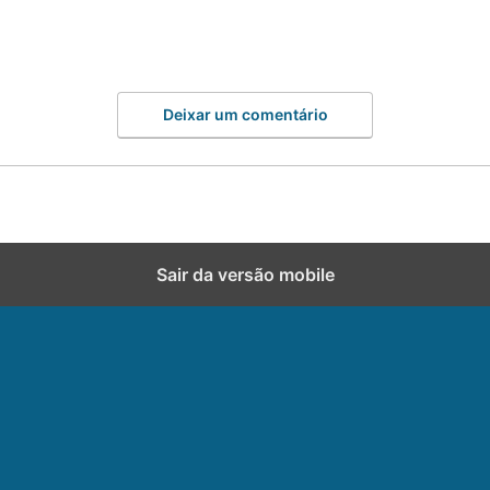
Deixar um comentário
Sair da versão mobile