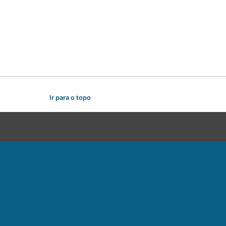
Ir para o topo