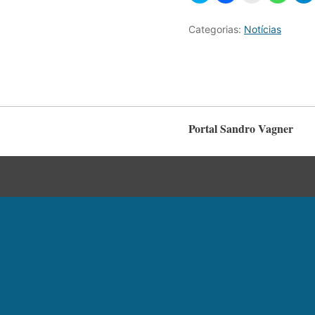
Categorias:
Notícias
Portal Sandro Vagner