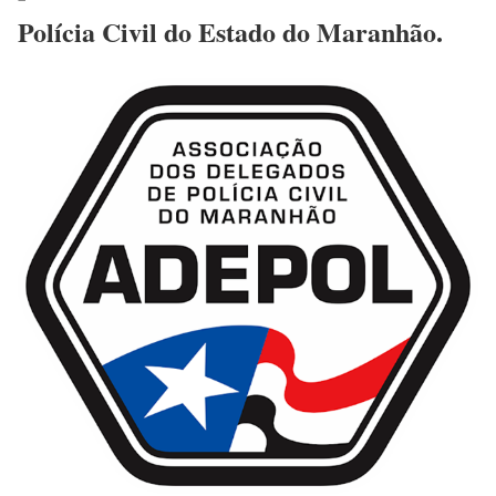
Polícia Civil do Estado do Maranhão.