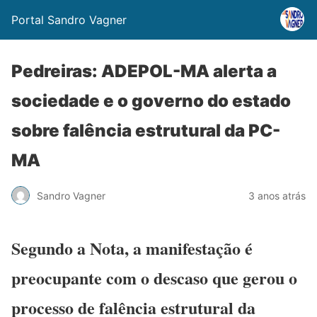
Portal Sandro Vagner
Pedreiras: ADEPOL-MA alerta a
sociedade e o governo do estado
sobre falência estrutural da PC-
MA
Sandro Vagner
3 anos atrás
Segundo a Nota, a manifestação é
preocupante com o descaso que gerou o
processo de falência estrutural da