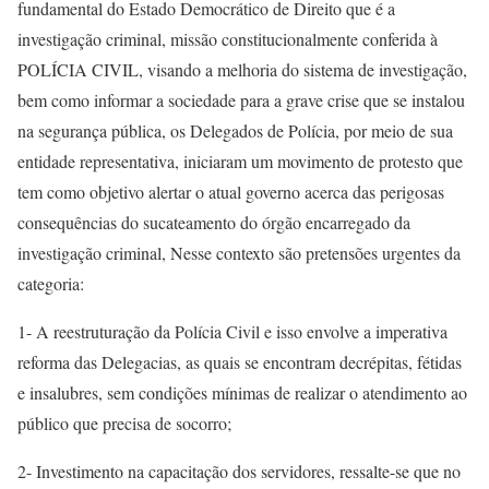
fundamental do Estado Democrático de Direito que é a
investigação criminal, missão constitucionalmente conferida à
POLÍCIA CIVIL, visando a melhoria do sistema de investigação,
bem como informar a sociedade para a grave crise que se instalou
na segurança pública, os Delegados de Polícia, por meio de sua
entidade representativa, iniciaram um movimento de protesto que
tem como objetivo alertar o atual governo acerca das perigosas
consequências do sucateamento do órgão encarregado da
investigação criminal, Nesse contexto são pretensões urgentes da
categoria:
1- A reestruturação da Polícia Civil e isso envolve a imperativa
reforma das Delegacias, as quais se encontram decrépitas, fétidas
e insalubres, sem condições mínimas de realizar o atendimento ao
público que precisa de socorro;
2- Investimento na capacitação dos servidores, ressalte-se que no