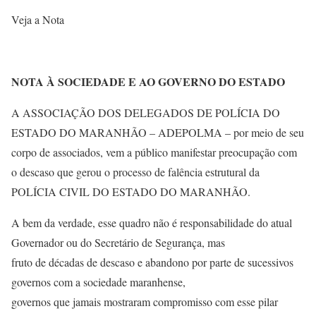
Veja a Nota
NOTA À SOCIEDADE E AO GOVERNO DO ESTADO
A ASSOCIAÇÃO DOS DELEGADOS DE POLÍCIA DO
ESTADO DO MARANHÃO – ADEPOLMA – por meio de seu
corpo de associados, vem a público manifestar preocupação com
o descaso que gerou o processo de falência estrutural da
POLÍCIA CIVIL DO ESTADO DO MARANHÃO.
A bem da verdade, esse quadro não é responsabilidade do atual
Governador ou do Secretário de Segurança, mas
fruto de décadas de descaso e abandono por parte de sucessivos
governos com a sociedade maranhense,
governos que jamais mostraram compromisso com esse pilar