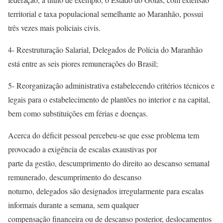
territorial e taxa populacional semelhante ao Maranhão, possui
três vezes mais policiais civis.
4- Reestruturação Salarial, Delegados de Polícia do Maranhão
está entre as seis piores remunerações do Brasil;
5- Reorganização administrativa estabelecendo critérios técnicos e
legais para o estabelecimento de plantões no interior e na capital,
bem como substituições em férias e doenças.
Acerca do déficit pessoal percebeu-se que esse problema tem
provocado a exigência de escalas exaustivas por
parte da gestão, descumprimento do direito ao descanso semanal
remunerado, descumprimento do descanso
noturno, delegados são designados irregularmente para escalas
informais durante a semana, sem qualquer
compensação financeira ou de descanso posterior, deslocamentos