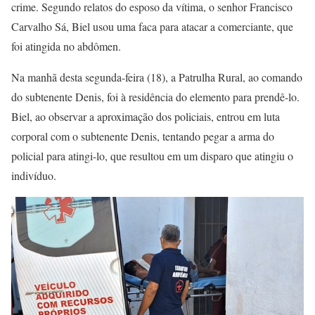
crime. Segundo relatos do esposo da vítima, o senhor Francisco
Carvalho Sá, Biel usou uma faca para atacar a comerciante, que
foi atingida no abdômen.
Na manhã desta segunda-feira (18), a Patrulha Rural, ao comando
do subtenente Denis, foi à residência do elemento para prendê-lo.
Biel, ao observar a aproximação dos policiais, entrou em luta
corporal com o subtenente Denis, tentando pegar a arma do
policial para atingi-lo, que resultou em um disparo que atingiu o
indivíduo.