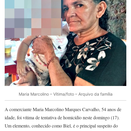
Maria Marcolino – Vítima/foto – Arquivo da família
A comerciante Maria Marcolino Marques Carvalho, 54 anos de
idade, foi vítima de tentativa de homicídio neste domingo (17).
Um elemento, conhecido como Biel, é o principal suspeito do