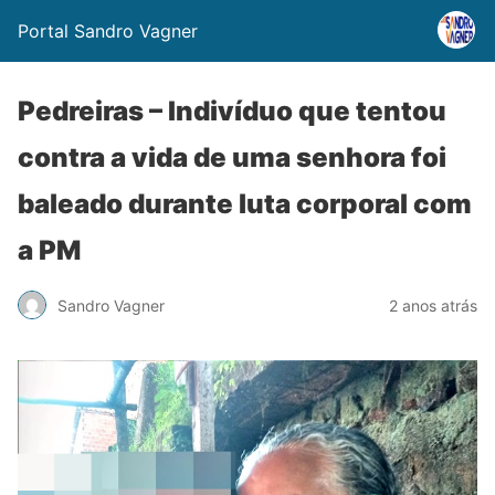
Portal Sandro Vagner
Pedreiras – Indivíduo que tentou
contra a vida de uma senhora foi
baleado durante luta corporal com
a PM
Sandro Vagner
2 anos atrás