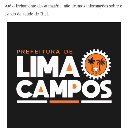
Até o fechamento dessa matéria, não tivemos informações sobre o
estado de saúde de Biel.