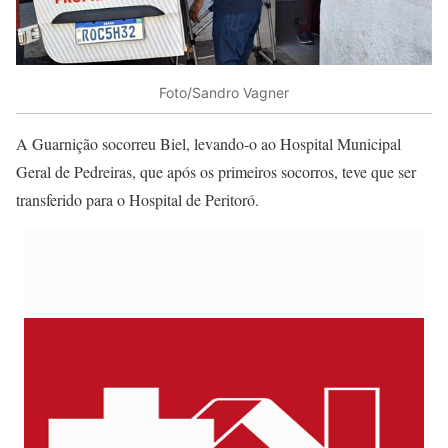
Foto/Sandro Vagner
A Guarnição socorreu Biel, levando-o ao Hospital Municipal
Geral de Pedreiras, que após os primeiros socorros, teve que ser
transferido para o Hospital de Peritoró.