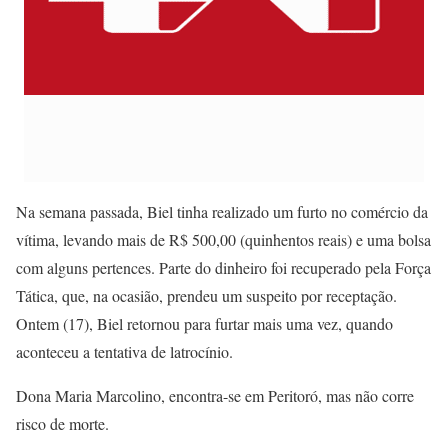
Na semana passada, Biel tinha realizado um furto no comércio da
vítima, levando mais de R$ 500,00 (quinhentos reais) e uma bolsa
com alguns pertences. Parte do dinheiro foi recuperado pela Força
Tática, que, na ocasião, prendeu um suspeito por receptação.
Ontem (17), Biel retornou para furtar mais uma vez, quando
aconteceu a tentativa de latrocínio.
Dona Maria Marcolino, encontra-se em Peritoró, mas não corre
risco de morte.