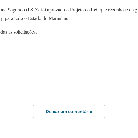
ame Segundo (PSD), foi aprovado o Projeto de Lei, que reconhece de gr
, para todo o Estado do Maranhão.
as as solicitações.
Deixar um comentário