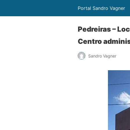
Portal Sandro Vagner
Pedreiras – Lo
Centro adminis
Sandro Vagner