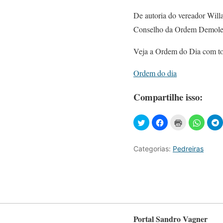
De autoria do vereador Will
Conselho da Ordem Demoley
Veja a Ordem do Dia com tod
Ordem do dia
Compartilhe isso:
Categorias:
Pedreiras
Portal Sandro Vagner