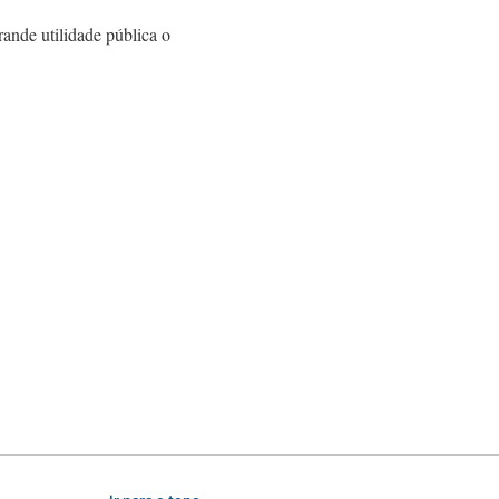
ande utilidade pública o