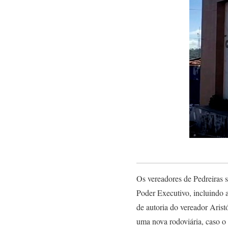
Os vereadores de Pedreiras s
Poder Executivo, incluindo 
de autoria do vereador Aris
uma nova rodoviária, caso o 