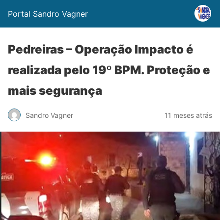
Portal Sandro Vagner
Pedreiras – Operação Impacto é
realizada pelo 19º BPM. Proteção e
mais segurança
Sandro Vagner
11 meses atrás