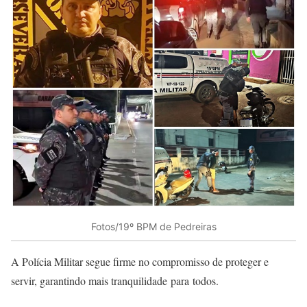
Fotos/19º BPM de Pedreiras
A Polícia Militar segue firme no compromisso de proteger e
servir, garantindo mais tranquilidade para todos.