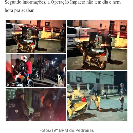
Segundo informações, a Operação Impacto não tem dia e nem
hora pra acabar.
Fotos/19º BPM de Pedreiras