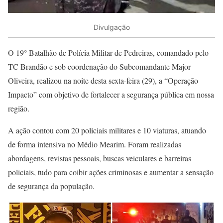
Divulgação
O 19° Batalhão de Polícia Militar de Pedreiras, comandado pelo
TC Brandão e sob coordenação do Subcomandante Major
Oliveira, realizou na noite desta sexta-feira (29), a “Operação
Impacto” com objetivo de fortalecer a segurança pública em nossa
região.
A ação contou com 20 policiais militares e 10 viaturas, atuando
de forma intensiva no Médio Mearim. Foram realizadas
abordagens, revistas pessoais, buscas veiculares e barreiras
policiais, tudo para coibir ações criminosas e aumentar a sensação
de segurança da população.