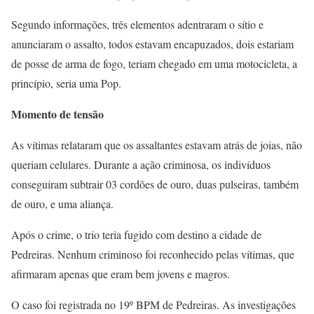
Segundo informações, três elementos adentraram o sítio e
anunciaram o assalto, todos estavam encapuzados, dois estariam
de posse de arma de fogo, teriam chegado em uma motocicleta, a
princípio, seria uma Pop.
Momento de tensão
As vítimas relataram que os assaltantes estavam atrás de joias, não
queriam celulares. Durante a ação criminosa, os indivíduos
conseguiram subtrair 03 cordões de ouro, duas pulseiras, também
de ouro, e uma aliança.
Após o crime, o trio teria fugido com destino a cidade de
Pedreiras. Nenhum criminoso foi reconhecido pelas vítimas, que
afirmaram apenas que eram bem jovens e magros.
O caso foi registrada no 19º BPM de Pedreiras. As investigações