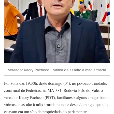
Vereador Kaory Pacheco – Vítima de assalto à mão armada
Por volta das 19:30h, deste domingo (04), no povoado Trindade,
zona rural de Pedreiras, na MA-381, Rodovia João do Vale, o
vereador Kaory Pacheco (PDT), familiares e alguns amigos foram
vítimas de assalto à mão armada na noite deste domingo, quando
estavam em um sítio de propriedade do parlamentar.