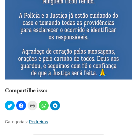
Compartilhe isso:
Categorias:
Pedreiras