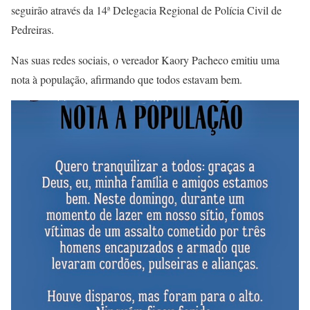
seguirão através da 14ª Delegacia Regional de Polícia Civil de
Pedreiras.
Nas suas redes sociais, o vereador Kaory Pacheco emitiu uma
nota à população, afirmando que todos estavam bem.