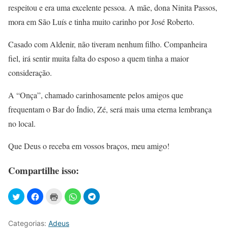
respeitou e era uma excelente pessoa. A mãe, dona Ninita Passos,
mora em São Luís e tinha muito carinho por José Roberto.
Casado com Aldenir, não tiveram nenhum filho. Companheira
fiel, irá sentir muita falta do esposo a quem tinha a maior
consideração.
A “Onça”, chamado carinhosamente pelos amigos que
frequentam o Bar do Índio, Zé, será mais uma eterna lembrança
no local.
Que Deus o receba em vossos braços, meu amigo!
Compartilhe isso:
Categorias:
Adeus