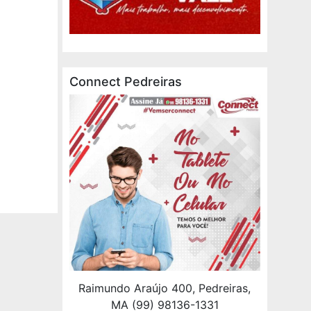
Connect Pedreiras
Raimundo Araújo 400, Pedreiras,
MA (99) 98136-1331