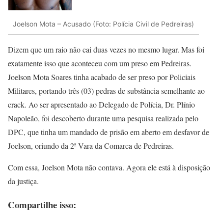
Joelson Mota – Acusado (Foto: Polícia Civil de Pedreiras)
Dizem que um raio não cai duas vezes no mesmo lugar. Mas foi
exatamente isso que aconteceu com um preso em Pedreiras.
Joelson Mota Soares tinha acabado de ser preso por Policiais
Militares, portando três (03) pedras de substância semelhante ao
crack. Ao ser apresentado ao Delegado de Polícia, Dr. Plínio
Napoleão, foi descoberto durante uma pesquisa realizada pelo
DPC, que tinha um mandado de prisão em aberto em desfavor de
Joelson, oriundo da 2ª Vara da Comarca de Pedreiras.
Com essa, Joelson Mota não contava. Agora ele está à disposição
da justiça.
Compartilhe isso: