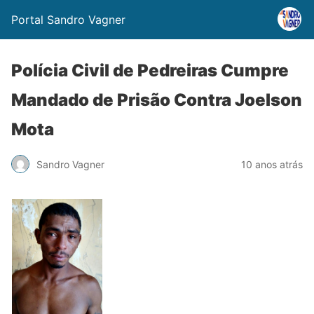
Portal Sandro Vagner
Polícia Civil de Pedreiras Cumpre
Mandado de Prisão Contra Joelson
Mota
Sandro Vagner
10 anos atrás