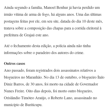
Ainda segundo a família, Manoel Benhur já havia perdido um
irmão vítima de arma de fogo, há alguns anos. Uma das últimas
postagens feitas por ele, em seu site, datada do dia 10 deste mês,
tratava sobre a composição das chapas para a corrida eleitoral à
prefeitura de Grajaú este ano.
Até o fechamento desta edição, a polícia ainda não tinha
informações sobre o paradeiro dos autores do crime.
Outros casos
Ano passado, foram registrados dois assassinatos relativos a
blogueiros no Maranhão. No dia 13 de outubro, o blogueiro Ítalo
Diniz Barros, de 30 anos, foi morto na cidade de Governador
Nunes Freire. Oito dias depois, foi morto outro blogueiro,
Orislândio Timóteo Araújo, o Roberto Lano, assassinado no
município de Buriticupu.