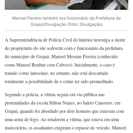
Manoel Pereira também era funcionário da Prefeitura de
Grajaú/Divulgação (Foto: Divulgação)
A Superintendência de Polícia Civil do Interior investiga a morte
do proprietário do site sediverte.com e funcionário da prefeitura
do município de Grajaú, Manoel Messias Pereira (conhecido
como Manoel Benhur com Caboco). Inicialmente, o caso é
tratado como latrocínio, no entanto, não está descartada
totalmente a possibilidade de o crime ter sido premeditado.
Segundo a polícia, a vítima seguia em via pública nas
proximidades da escola Hilton Nunes, no bairro Canoeiro, em
Grajaú, quando foi abordado por dois homens que estavam com
uma arma de fogo. Ao renderem a vítima, que estava em uma
motocicleta, os assaltantes exigiram o repasse do veículo. Manoel