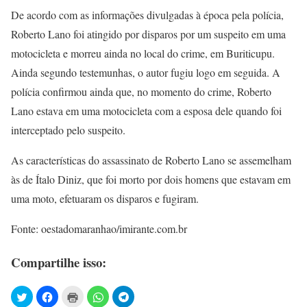
De acordo com as informações divulgadas à época pela polícia,
Roberto Lano foi atingido por disparos por um suspeito em uma
motocicleta e morreu ainda no local do crime, em Buriticupu.
Ainda segundo testemunhas, o autor fugiu logo em seguida. A
polícia confirmou ainda que, no momento do crime, Roberto
Lano estava em uma motocicleta com a esposa dele quando foi
interceptado pelo suspeito.
As características do assassinato de Roberto Lano se assemelham
às de Ítalo Diniz, que foi morto por dois homens que estavam em
uma moto, efetuaram os disparos e fugiram.
Fonte: oestadomaranhao/imirante.com.br
Compartilhe isso: