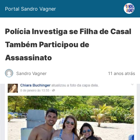
Portal Sandro Vagner
Polícia Investiga se Filha de Casal
Também Participou de
Assassinato
Sandro Vagner
11 anos atrás