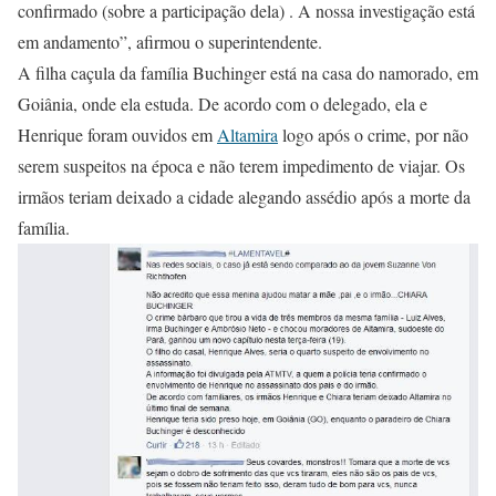
confirmado (sobre a participação dela) . A nossa investigação está
em andamento”, afirmou o superintendente.
A filha caçula da família Buchinger está na casa do namorado, em
Goiânia, onde ela estuda. De acordo com o delegado, ela e
Henrique foram ouvidos em
Altamira
logo após o crime, por não
serem suspeitos na época e não terem impedimento de viajar. Os
irmãos teriam deixado a cidade alegando assédio após a morte da
família.