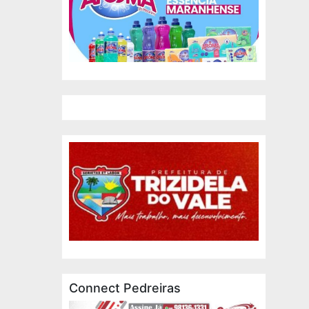
Connect Pedreiras