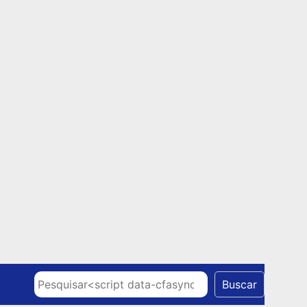
Skip to content
Pesquisar
Buscar