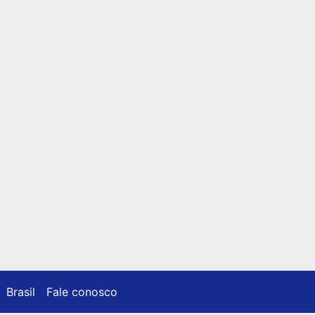
Brasil
Fale conosco