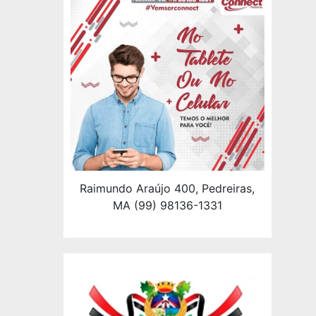
Raimundo Araújo 400, Pedreiras,
MA (99) 98136-1331