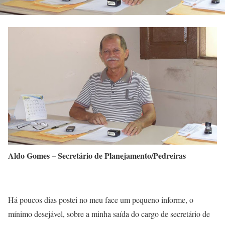
Aldo Gomes – Secretário de Planejamento/Pedreiras
Há poucos dias postei no meu face um pequeno informe, o
mínimo desejável, sobre a minha saída do cargo de secretário de