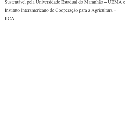
Sustentável pela Universidade Estadual do Maranhão – UEMA e
Instituto Interamericano de Cooperação para a Agricultura –
IICA.