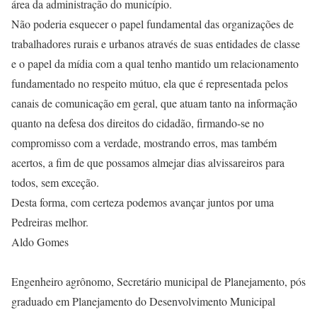
área da administração do município.
Não poderia esquecer o papel fundamental das organizações de
trabalhadores rurais e urbanos através de suas entidades de classe
e o papel da mídia com a qual tenho mantido um relacionamento
fundamentado no respeito mútuo, ela que é representada pelos
canais de comunicação em geral, que atuam tanto na informação
quanto na defesa dos direitos do cidadão, firmando-se no
compromisso com a verdade, mostrando erros, mas também
acertos, a fim de que possamos almejar dias alvissareiros para
todos, sem exceção.
Desta forma, com certeza podemos avançar juntos por uma
Pedreiras melhor.
Aldo Gomes
Engenheiro agrônomo, Secretário municipal de Planejamento, pós
graduado em Planejamento do Desenvolvimento Municipal