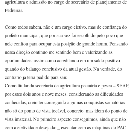
agricultura e admissão no cargo de secretário de planejamento de
Pedreiras.
Como todos sabem, não é um cargo eletivo, mas de confiança do
prefeito municipal, que por sua vez foi escolhido pelo povo que
nele confiou para ocupar esta posição de grande honra. Pensando
nessa direção continuo me sentindo bem e valorizando as
oportunidades, assim como acreditando em um saldo positivo
quando do balanço conclusivo da atual gestão. Na verdade, do
contrário já teria pedido para sair.
Como titular da secretaria de agricultura pecuária e pesca – SEAP,
por esses dois anos e nove meses, considerando as dificuldades
conhecidas, creio ter conseguido algumas conquistas somatórias
não só do ponto de vista tocável, concreto, mas idem do ponto de
vista imaterial. No primeiro aspecto conseguimos, ainda que não
com a efetividade desejada: _ executar com as máquinas do PAC