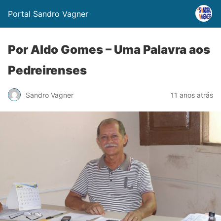
Portal Sandro Vagner
Por Aldo Gomes – Uma Palavra aos
Pedreirenses
Sandro Vagner
11 anos atrás