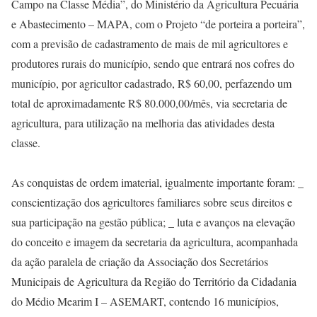
Campo na Classe Média”, do Ministério da Agricultura Pecuária
e Abastecimento – MAPA, com o Projeto “de porteira a porteira”,
com a previsão de cadastramento de mais de mil agricultores e
produtores rurais do município, sendo que entrará nos cofres do
município, por agricultor cadastrado, R$ 60,00, perfazendo um
total de aproximadamente R$ 80.000,00/mês, via secretaria de
agricultura, para utilização na melhoria das atividades desta
classe.
As conquistas de ordem imaterial, igualmente importante foram: _
conscientização dos agricultores familiares sobre seus direitos e
sua participação na gestão pública; _ luta e avanços na elevação
do conceito e imagem da secretaria da agricultura, acompanhada
da ação paralela de criação da Associação dos Secretários
Municipais de Agricultura da Região do Território da Cidadania
do Médio Mearim I – ASEMART, contendo 16 municípios,