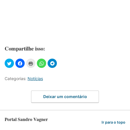
Compartilhe isso:
Categorias:
Notícias
Deixar um comentário
Portal Sandro Vagner
Ir para o topo