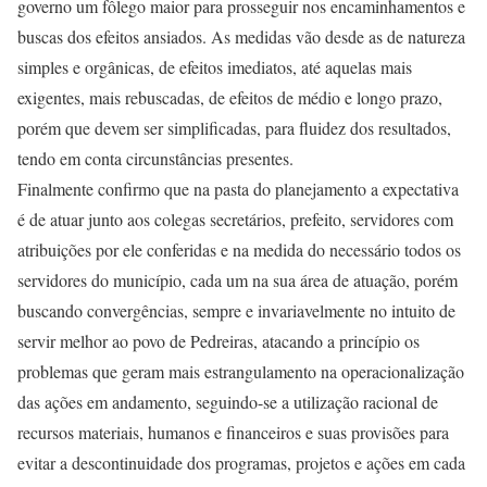
governo um fôlego maior para prosseguir nos encaminhamentos e
buscas dos efeitos ansiados. As medidas vão desde as de natureza
simples e orgânicas, de efeitos imediatos, até aquelas mais
exigentes, mais rebuscadas, de efeitos de médio e longo prazo,
porém que devem ser simplificadas, para fluidez dos resultados,
tendo em conta circunstâncias presentes.
Finalmente confirmo que na pasta do planejamento a expectativa
é de atuar junto aos colegas secretários, prefeito, servidores com
atribuições por ele conferidas e na medida do necessário todos os
servidores do município, cada um na sua área de atuação, porém
buscando convergências, sempre e invariavelmente no intuito de
servir melhor ao povo de Pedreiras, atacando a princípio os
problemas que geram mais estrangulamento na operacionalização
das ações em andamento, seguindo-se a utilização racional de
recursos materiais, humanos e financeiros e suas provisões para
evitar a descontinuidade dos programas, projetos e ações em cada