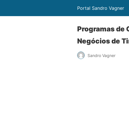
Portal Sandro Vagner
Programas de G
Negócios de T
Sandro Vagner