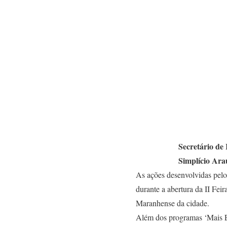
Secretário de
Simplício Ara
As ações desenvolvidas pelo
durante a abertura da II Fei
Maranhense da cidade.
Além dos programas ‘Mais Em