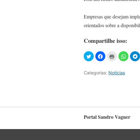
Empresas que desejam implan
orientados sobre a disponibil
Compartilhe isso:
Categorias:
Notícias
Portal Sandro Vagner