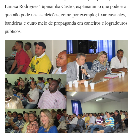
Larissa Rodrigues Tupinambá Castro, explanaram o que pode e o
que não pode nestas eleições, como por exemplo; fixar cavaletes,
bandeiras e outro meio de propaganda em canteiros e logradouros
públicos.