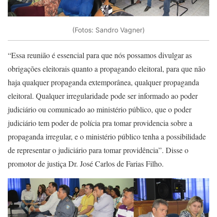
(Fotos: Sandro Vagner)
“Essa reunião é essencial para que nós possamos divulgar as
obrigações eleitorais quanto a propagando eleitoral, para que não
haja qualquer propaganda extemporânea, qualquer propaganda
eleitoral. Qualquer irregularidade pode ser informado ao poder
judiciário ou comunicado ao ministério público, que o poder
judiciário tem poder de polícia pra tomar providencia sobre a
propaganda irregular, e o ministério público tenha a possibilidade
de representar o judiciário para tomar providência”. Disse o
promotor de justiça Dr. José Carlos de Farias Filho.