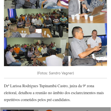
(Fotos: Sandro Vagner)
Drª Larissa Rodrigues Tupinambá Castro, juíza da 9ª zona
eleitoral, detalhou a reunião no âmbito dos esclarecimentos mais
repetitivos cometidos pelos pré-candidatos.