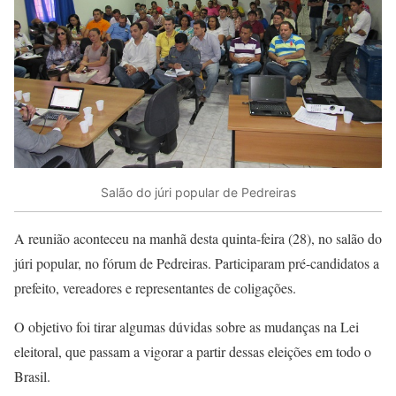
Salão do júri popular de Pedreiras
A reunião aconteceu na manhã desta quinta-feira (28), no salão do
júri popular, no fórum de Pedreiras. Participaram pré-candidatos a
prefeito, vereadores e representantes de coligações.
O objetivo foi tirar algumas dúvidas sobre as mudanças na Lei
eleitoral, que passam a vigorar a partir dessas eleições em todo o
Brasil.