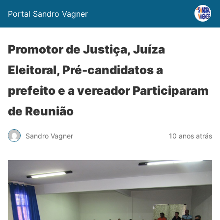
Portal Sandro Vagner
Promotor de Justiça, Juíza
Eleitoral, Pré-candidatos a
prefeito e a vereador Participaram
de Reunião
Sandro Vagner
10 anos atrás