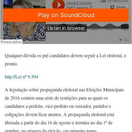
Qualquer dúvida os pré-candidatos devem seguir a Lei eleitoral, e
pronto.
http://Lei nº 9.504
A legislação sobre propaganda eleitoral nas Eleições Municipais
de 2016 contém uma série de restrições para as quais os
candidatos a prefeito, vice-prefeito ou vereador, partidos e
coligações devem ficar atentos. A propaganda eleitoral está
liberada a partir do dia 16 de agosto e termina no dia 1º de
outubro, na véspera da eleição, em primeiro turno.