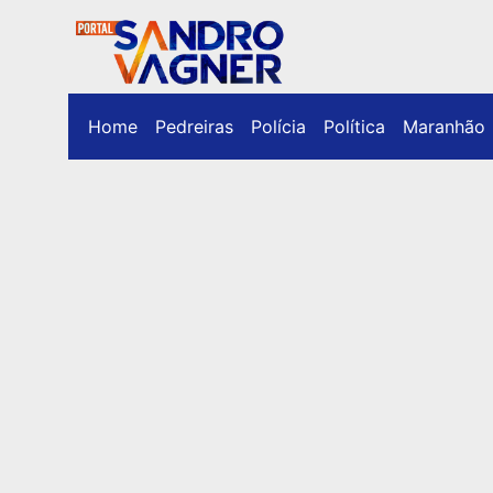
Home
Pedreiras
Polícia
Política
Maranhão