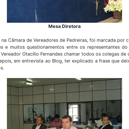
Mesa Diretora
 na Câmara de Vereadores de Pedreiras, foi marcada por 
es e muitos questionamentos entre os representantes do
Vereador Otacílio Fernandes chamar todos os colegas de 
ois, em entrevista ao Blog, ter explicado a frase que de
s.