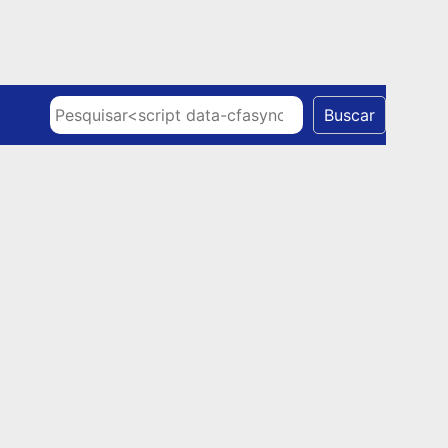
Skip to content
Pesquisar
Buscar