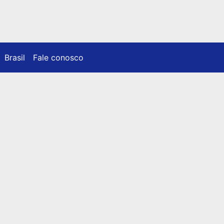
Brasil
Fale conosco