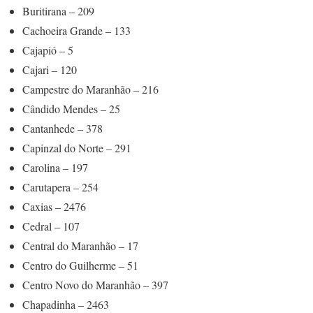
Buritirana – 209
Cachoeira Grande – 133
Cajapió – 5
Cajari – 120
Campestre do Maranhão – 216
Cândido Mendes – 25
Cantanhede – 378
Capinzal do Norte – 291
Carolina – 197
Carutapera – 254
Caxias – 2476
Cedral – 107
Central do Maranhão – 17
Centro do Guilherme – 51
Centro Novo do Maranhão – 397
Chapadinha – 2463