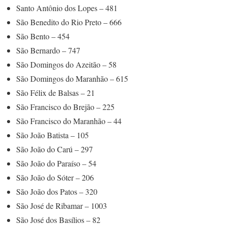
Santo Antônio dos Lopes – 481
São Benedito do Rio Preto – 666
São Bento – 454
São Bernardo – 747
São Domingos do Azeitão – 58
São Domingos do Maranhão – 615
São Félix de Balsas – 21
São Francisco do Brejão – 225
São Francisco do Maranhão – 44
São João Batista – 105
São João do Carú – 297
São João do Paraíso – 54
São João do Sóter – 206
São João dos Patos – 320
São José de Ribamar – 1003
São José dos Basílios – 82