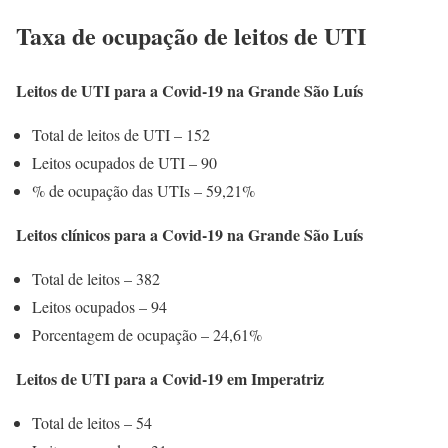
Taxa de ocupação de leitos de UTI
Leitos de UTI para a Covid-19 na Grande São Luís
Total de leitos de UTI – 152
Leitos ocupados de UTI – 90
% de ocupação das UTIs – 59,21%
Leitos clínicos para a Covid-19 na Grande São Luís
Total de leitos – 382
Leitos ocupados – 94
Porcentagem de ocupação – 24,61%
Leitos de UTI para a Covid-19 em Imperatriz
Total de leitos – 54