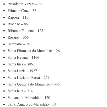
Presidente Vargas – 38
Primeira Cruz – 38
Raposa – 110
Riachão – 86
Ribamar Fiquene – 128
Rosário – 356
Sambaíba – 15
Santa Filomena do Maranhão – 26
Santa Helena – 1166
Santa Inês – 3867
Santa Luzia – 1927
Santa Luzia do Paruá – 267
Santa Quitéria do Maranhão – 445
Santa Rita – 214
Santana do Maranhão – 120
Santo Amaro do Maranhão – 54