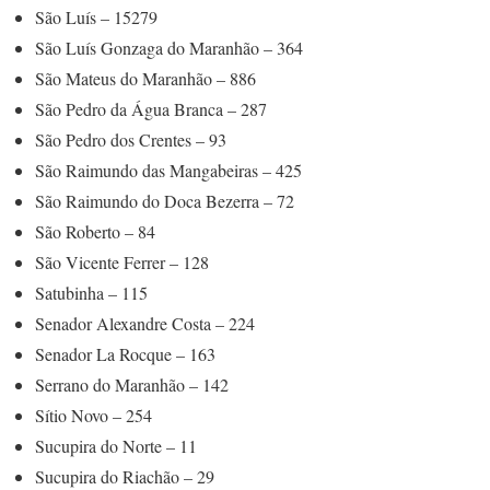
São Luís – 15279
São Luís Gonzaga do Maranhão – 364
São Mateus do Maranhão – 886
São Pedro da Água Branca – 287
São Pedro dos Crentes – 93
São Raimundo das Mangabeiras – 425
São Raimundo do Doca Bezerra – 72
São Roberto – 84
São Vicente Ferrer – 128
Satubinha – 115
Senador Alexandre Costa – 224
Senador La Rocque – 163
Serrano do Maranhão – 142
Sítio Novo – 254
Sucupira do Norte – 11
Sucupira do Riachão – 29