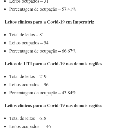
Leitos ocupados – 31
Porcentagem de ocupação – 57,41%
Leitos clínicos para a Covid-19 em Imperatriz
Total de leitos – 81
Leitos ocupados – 54
Porcentagem de ocupação – 66,67%
Leitos de UTI para a Covid-19 nas demais regiões
Total de leitos – 219
Leitos ocupados – 96
Porcentagem de ocupação – 43,84%
Leitos clínicos para a Covid-19 nas demais regiões
Total de leitos – 618
Leitos ocupados – 146