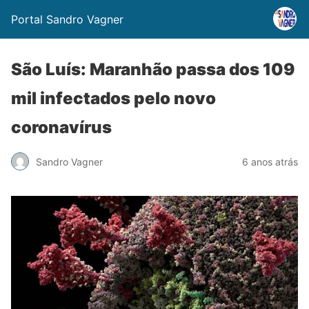
Portal Sandro Vagner
São Luís: Maranhão passa dos 109
mil infectados pelo novo
coronavírus
Sandro Vagner
6 anos atrás