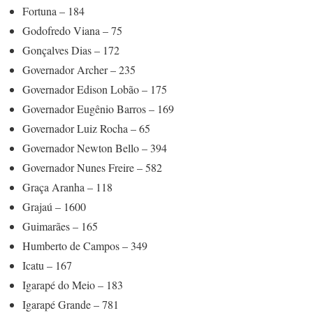
Fortuna – 184
Godofredo Viana – 75
Gonçalves Dias – 172
Governador Archer – 235
Governador Edison Lobão – 175
Governador Eugênio Barros – 169
Governador Luiz Rocha – 65
Governador Newton Bello – 394
Governador Nunes Freire – 582
Graça Aranha – 118
Grajaú – 1600
Guimarães – 165
Humberto de Campos – 349
Icatu – 167
Igarapé do Meio – 183
Igarapé Grande – 781