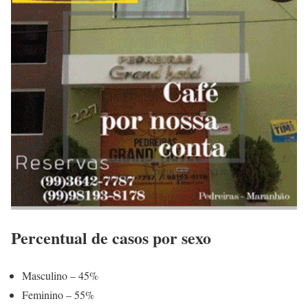
Percentual de casos por sexo
Masculino – 45%
Feminino – 55%