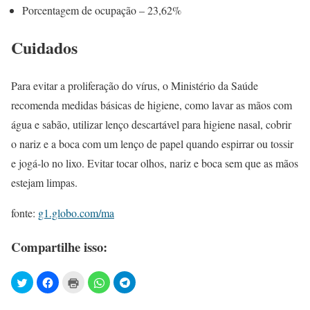
Porcentagem de ocupação – 23,62%
Cuidados
Para evitar a proliferação do vírus, o Ministério da Saúde
recomenda medidas básicas de higiene, como lavar as mãos com
água e sabão, utilizar lenço descartável para higiene nasal, cobrir
o nariz e a boca com um lenço de papel quando espirrar ou tossir
e jogá-lo no lixo. Evitar tocar olhos, nariz e boca sem que as mãos
estejam limpas.
fonte:
g1.globo.com/ma
Compartilhe isso: