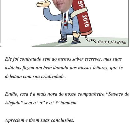
Ele foi contratado sem ao menos saber escrever, mas suas
astúcias fazem um bem danado aos nossos leitores, que se
deleitam com sua criatividade.
Então, essa é a mais nova do nosso companheiro “Suvaco de
Alejado” sem o “o” e o “i” também.
Apreciem e tirem suas conclusões.