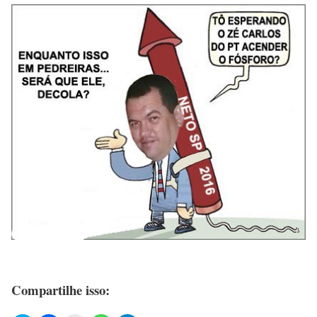
Compartilhe isso: