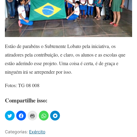
Estão de parabéns o Subtenente Lobato pela iniciativa, os
atiradores pela contribuição, e claro, os alunos e as escolas que
estão aderindo esse projeto. Uma coisa é certa, é de graça e
ninguém irá se arrepender por isso.
Fotos: TG 08 008
Compartilhe isso:
Categorias:
Exército