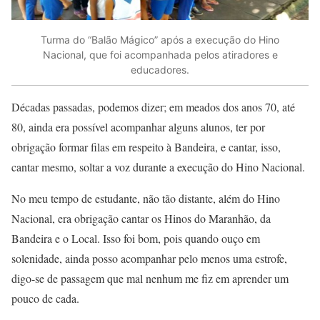
Turma do “Balão Mágico” após a execução do Hino
Nacional, que foi acompanhada pelos atiradores e
educadores.
Décadas passadas, podemos dizer; em meados dos anos 70, até
80, ainda era possível acompanhar alguns alunos, ter por
obrigação formar filas em respeito à Bandeira, e cantar, isso,
cantar mesmo, soltar a voz durante a execução do Hino Nacional.
No meu tempo de estudante, não tão distante, além do Hino
Nacional, era obrigação cantar os Hinos do Maranhão, da
Bandeira e o Local. Isso foi bom, pois quando ouço em
solenidade, ainda posso acompanhar pelo menos uma estrofe,
digo-se de passagem que mal nenhum me fiz em aprender um
pouco de cada.