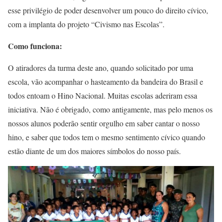
esse privilégio de poder desenvolver um pouco do direito cívico,
com a implanta do projeto “Civismo nas Escolas”.
Como funciona:
O atiradores da turma deste ano, quando solicitado por uma
escola, vão acompanhar o hasteamento da bandeira do Brasil e
todos entoam o Hino Nacional. Muitas escolas aderiram essa
iniciativa. Não é obrigado, como antigamente, mas pelo menos os
nossos alunos poderão sentir orgulho em saber cantar o nosso
hino, e saber que todos tem o mesmo sentimento cívico quando
estão diante de um dos maiores símbolos do nosso país.