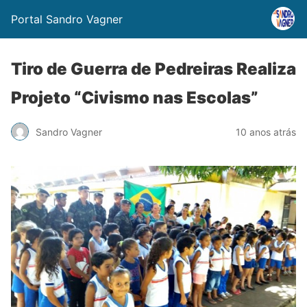
Portal Sandro Vagner
Tiro de Guerra de Pedreiras Realiza
Projeto “Civismo nas Escolas”
Sandro Vagner
10 anos atrás