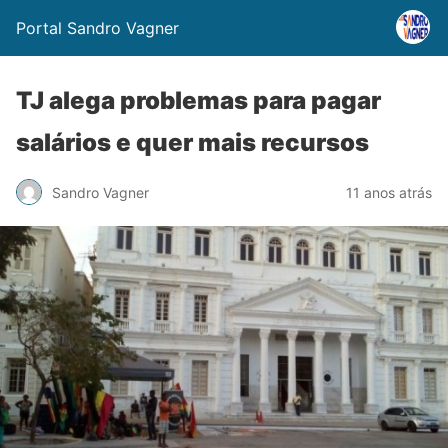
Portal Sandro Vagner
TJ alega problemas para pagar
salários e quer mais recursos
Sandro Vagner
11 anos atrás