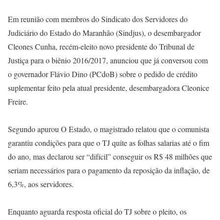
Em reunião com membros do Sindicato dos Servidores do
Judiciário do Estado do Maranhão (Sindjus), o desembargador
Cleones Cunha, recém-eleito novo presidente do Tribunal de
Justiça para o biênio 2016/2017, anunciou que já conversou com
o governador Flávio Dino (PCdoB) sobre o pedido de crédito
suplementar feito pela atual presidente, desembargadora Cleonice
Freire.
Segundo apurou O Estado, o magistrado relatou que o comunista
garantiu condições para que o TJ quite as folhas salarias até o fim
do ano, mas declarou ser “difícil” conseguir os R$ 48 milhões que
seriam necessários para o pagamento da reposição da inflação, de
6,3%, aos servidores.
Enquanto aguarda resposta oficial do TJ sobre o pleito, os