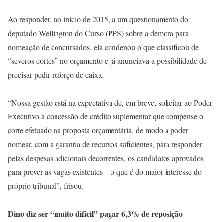
Ao responder, no início de 2015, a um questionamento do
deputado Wellington do Curso (PPS) sobre a demora para
nomeação de concursados, ela condenou o que classificou de
“severos cortes” no orçamento e já anunciava a possibilidade de
precisar pedir reforço de caixa.
“Nossa gestão está na expectativa de, em breve, solicitar ao Poder
Executivo a concessão de crédito suplementar que compense o
corte efetuado na proposta orçamentária, de modo a poder
nomear, com a garantia de recursos suficientes, para responder
pelas despesas adicionais decorrentes, os candidatos aprovados
para prover as vagas existentes – o que é do maior interesse do
próprio tribunal”, frisou.
Dino diz ser “muito difícil” pagar 6,3% de reposição