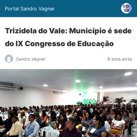
Portal Sandro Vagner
Trizidela do Vale: Município é sede
do IX Congresso de Educação
Sandro Vagner
8 anos atrás