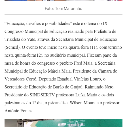
Foto: Toni Maranhão
“Educação, desafios e possibilidades” este é o tema do IX
Congresso Municipal de Educação realizado pela Prefeitura de
Trizidela do Vale, através da Secretaria Municipal de Educação
(Semed). O evento teve início nesta quarta-feira (11), com término
nesta quinta-feira(12), no auditório municipal. Fizeram parte da
mesa de honra do congresso o prefeito Fred Maia, a Secretária
Municipal de Educação Márcia Maia, Presidente da Câmara de
Vereadores Corró, Deputado Estadual Vinícius Louro, o
Secretário de Educação de Barão de Grajaú, Raimundo Neto,
Presidente do SINDSERTV professora Luíza Maria e os dois
palestrantes do 1° dia, o psicanalista Wilson Moura e o professor
Antônio Fontes.