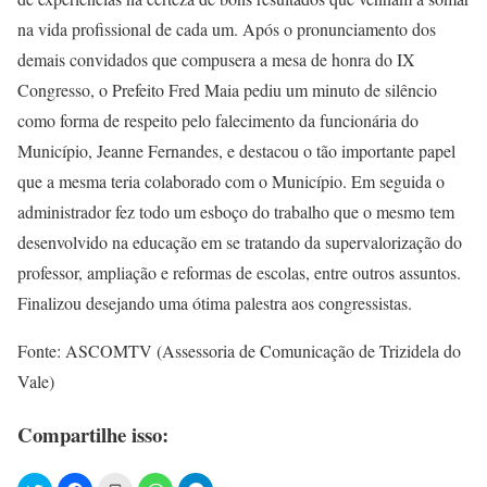
na vida profissional de cada um. Após o pronunciamento dos
demais convidados que compusera a mesa de honra do IX
Congresso, o Prefeito Fred Maia pediu um minuto de silêncio
como forma de respeito pelo falecimento da funcionária do
Município, Jeanne Fernandes, e destacou o tão importante papel
que a mesma teria colaborado com o Município. Em seguida o
administrador fez todo um esboço do trabalho que o mesmo tem
desenvolvido na educação em se tratando da supervalorização do
professor, ampliação e reformas de escolas, entre outros assuntos.
Finalizou desejando uma ótima palestra aos congressistas.
Fonte: ASCOMTV (Assessoria de Comunicação de Trizidela do
Vale)
Compartilhe isso: