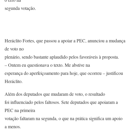
segunda votação.
Heráclito Fortes, que passou a apoiar a PEC, anunciou a mudança
de voto no
plenário, sendo bastante aplaudido pelos favoráveis à proposta.
– Ontem eu questionava o texto. Me abstive na
esperança do aperfeiçoamento para hoje, que ocorreu – justificou
Heráclito.
Além dos deputados que mudaram de voto, o resultado
foi influenciado pelos faltosos. Sete deputados que apoiaram a
PEC na primeira
votação faltaram na segunda, o que na prática significa um apoio
a menos.