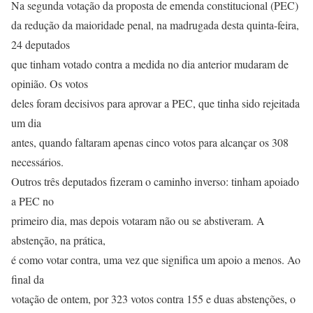
Na segunda votação da proposta de emenda constitucional (PEC)
da redução da maioridade penal, na madrugada desta quinta-feira,
24 deputados
que tinham votado contra a medida no dia anterior mudaram de
opinião. Os votos
deles foram decisivos para aprovar a PEC, que tinha sido rejeitada
um dia
antes, quando faltaram apenas cinco votos para alcançar os 308
necessários.
Outros três deputados fizeram o caminho inverso: tinham apoiado
a PEC no
primeiro dia, mas depois votaram não ou se abstiveram. A
abstenção, na prática,
é como votar contra, uma vez que significa um apoio a menos. Ao
final da
votação de ontem, por 323 votos contra 155 e duas abstenções, o