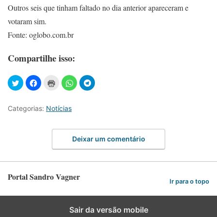
Outros seis que tinham faltado no dia anterior apareceram e
votaram sim.
Fonte: oglobo.com.br
Compartilhe isso:
Categorias:
Notícias
Deixar um comentário
Portal Sandro Vagner
Ir para o topo
Sair da versão mobile