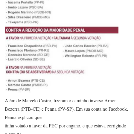
Além de Marcelo Castro, fizeram o caminho inverso Arnon
Bezerra (PTB-CE) e Penna (PV-SP). Em sua conta no Facebook,
Penna explicou que
tinha votado a favor da PEC por engano, e que estava corrigindo
o erro na