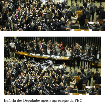
Euforia dos Deputados após a aprovação da PEC