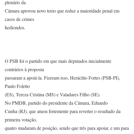
plenário da
Câmara aprovou novo texto que reduz a maioridade penal em
casos de crimes
hediondos.
O PSB foi o partido em que mais deputados inicialmente
contrários à proposta
passaram a apoiá-la. Fizeram isso, Heráclito Fortes (PSB-PI),
Paulo Foletto
(ES), Tereza Cristina (MS) e Valadares Filho (SE).
No PMDB, partido do presidente da Câmara, Eduardo
Cunha (RJ), que atuou fortemente para reverter o resultado da
primeira votação,
quatro mudaram de posição, sendo que três para apoiar, e um para