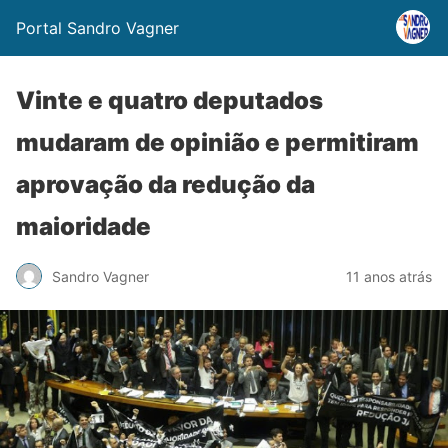
Portal Sandro Vagner
Vinte e quatro deputados
mudaram de opinião e permitiram
aprovação da redução da
maioridade
Sandro Vagner
11 anos atrás