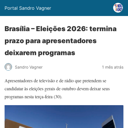
Portal Sandro Vagner
Brasília – Eleições 2026: termina
prazo para apresentadores
deixarem programas
Sandro Vagner
1 mês atrás
Apresentadores de televisão e de rádio que pretendem se
candidatar às eleições gerais de outubro devem deixar seus
programas nesta terça-feira (30).