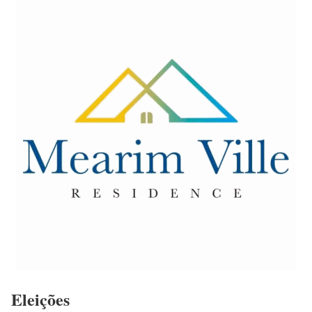
Eleições