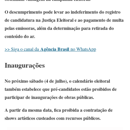
O descumprimento pode levar ao indeferimento do registro
de candidatura na Justiça Eleitoral e ao pagamento de multa
pelas emissoras, além da determinação para retirada do
conteúdo do ar.
Agência Brasil
>> Siga o canal da
no WhatsApp
Inaugurações
No próximo sábado (4 de julho), o calendário eleitoral
também estabelece que pré-candidatos estão proibidos de
participar de inaugurações de obras públicas.
A partir da mesma data, fica proibida a contratação de
shows artísticos custeados com recursos públicos.