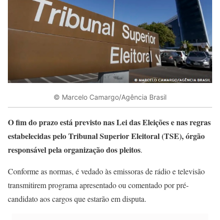
© Marcelo Camargo/Agência Brasil
O fim do prazo está previsto nas Lei das Eleições e nas regras
estabelecidas pelo Tribunal Superior Eleitoral (TSE), órgão
responsável pela organização dos pleitos
.
Conforme as normas, é vedado às emissoras de rádio e televisão
transmitirem programa apresentado ou comentado por pré-
candidato aos cargos que estarão em disputa.