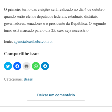
O primeiro turno das eleições será realizado no dia 4 de outubro,
quando serão eleitos deputados federais, estaduais, distritais,
governadores, senadores e o presidente da República. O segundo
turno está marcado para o dia 25, caso seja necessário.
fonte;
agenciabrasil.ebc.com.br
Compartilhe isso:
Categorias:
Brasil
Deixar um comentário