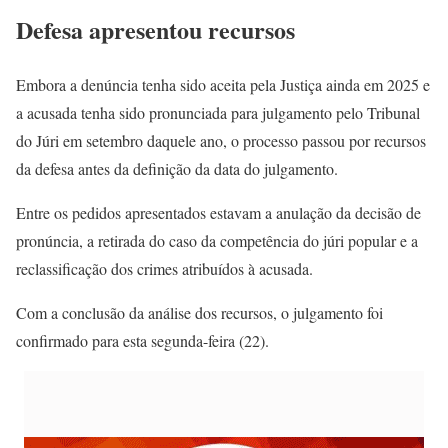
Defesa apresentou recursos
Embora a denúncia tenha sido aceita pela Justiça ainda em 2025 e
a acusada tenha sido pronunciada para julgamento pelo Tribunal
do Júri em setembro daquele ano, o processo passou por recursos
da defesa antes da definição da data do julgamento.
Entre os pedidos apresentados estavam a anulação da decisão de
pronúncia, a retirada do caso da competência do júri popular e a
reclassificação dos crimes atribuídos à acusada.
Com a conclusão da análise dos recursos, o julgamento foi
confirmado para esta segunda-feira (22).