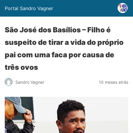
Portal Sandro Vagner
São José dos Basílios – Filho é
suspeito de tirar a vida do próprio
pai com uma faca por causa de
três ovos
Sandro Vagner
10 meses atrás