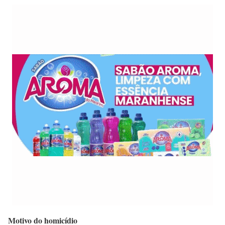
Motivo do homicídio