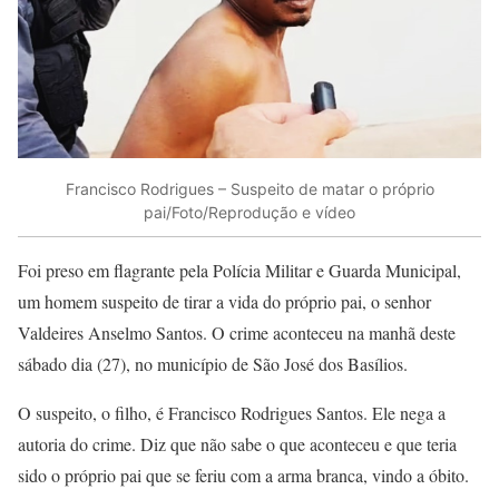
Francisco Rodrigues – Suspeito de matar o próprio
pai/Foto/Reprodução e vídeo
Foi preso em flagrante pela Polícia Militar e Guarda Municipal,
um homem suspeito de tirar a vida do próprio pai, o senhor
Valdeires Anselmo Santos. O crime aconteceu na manhã deste
sábado dia (27), no município de São José dos Basílios.
O suspeito, o filho, é Francisco Rodrigues Santos. Ele nega a
autoria do crime. Diz que não sabe o que aconteceu e que teria
sido o próprio pai que se feriu com a arma branca, vindo a óbito.