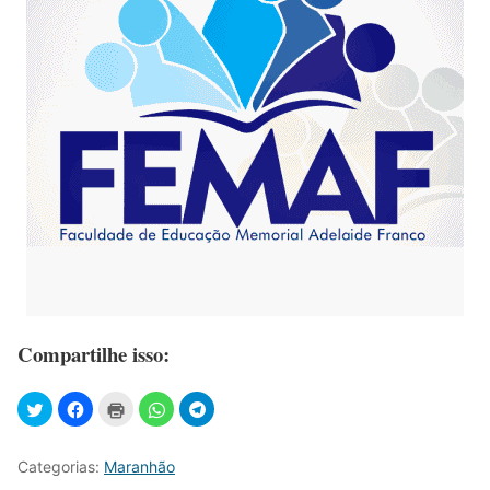
Compartilhe isso:
Categorias:
Maranhão