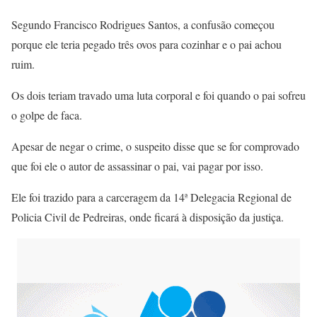
Segundo Francisco Rodrigues Santos, a confusão começou
porque ele teria pegado três ovos para cozinhar e o pai achou
ruim.
Os dois teriam travado uma luta corporal e foi quando o pai sofreu
o golpe de faca.
Apesar de negar o crime, o suspeito disse que se for comprovado
que foi ele o autor de assassinar o pai, vai pagar por isso.
Ele foi trazido para a carceragem da 14ª Delegacia Regional de
Policia Civil de Pedreiras, onde ficará à disposição da justiça.