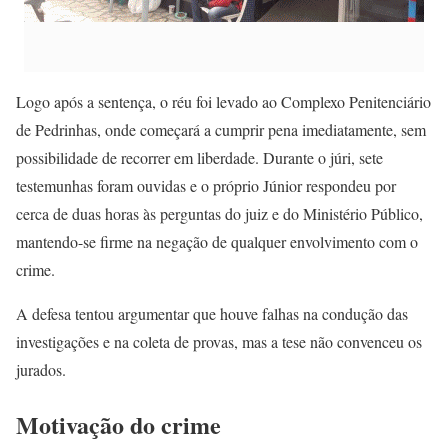
Logo após a sentença, o réu foi levado ao Complexo Penitenciário
de Pedrinhas, onde começará a cumprir pena imediatamente, sem
possibilidade de recorrer em liberdade. Durante o júri, sete
testemunhas foram ouvidas e o próprio Júnior respondeu por
cerca de duas horas às perguntas do juiz e do Ministério Público,
mantendo-se firme na negação de qualquer envolvimento com o
crime.
A defesa tentou argumentar que houve falhas na condução das
investigações e na coleta de provas, mas a tese não convenceu os
jurados.
Motivação do crime