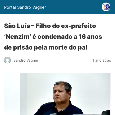
Portal Sandro Vagner
São Luís – Filho do ex-prefeito
‘Nenzim’ é condenado a 16 anos
de prisão pela morte do pai
Sandro Vagner
1 ano atrás