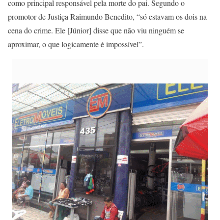
como principal responsável pela morte do pai. Segundo o
promotor de Justiça Raimundo Benedito, “só estavam os dois na
cena do crime. Ele [Júnior] disse que não viu ninguém se
aproximar, o que logicamente é impossível”.