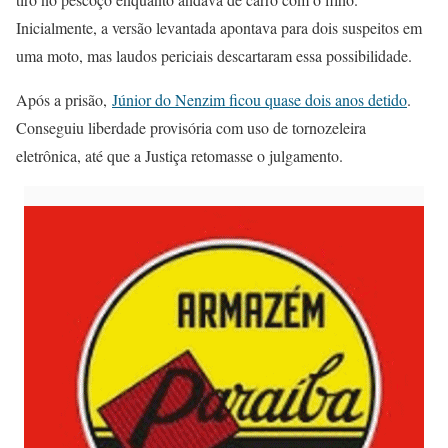
Inicialmente, a versão levantada apontava para dois suspeitos em
uma moto, mas laudos periciais descartaram essa possibilidade.
Após a prisão,
Júnior do Nenzim ficou quase dois anos detido
.
Conseguiu liberdade provisória com uso de tornozeleira
eletrônica, até que a Justiça retomasse o julgamento.