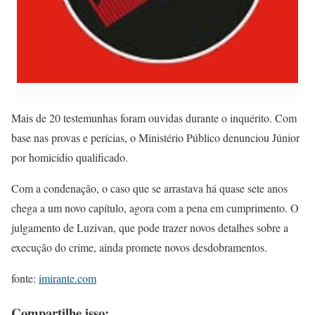
Mais de 20 testemunhas foram ouvidas durante o inquérito. Com
base nas provas e perícias, o Ministério Público denunciou Júnior
por homicídio qualificado.
Com a condenação, o caso que se arrastava há quase sete anos
chega a um novo capítulo, agora com a pena em cumprimento. O
julgamento de Luzivan, que pode trazer novos detalhes sobre a
execução do crime, ainda promete novos desdobramentos.
fonte:
imirante.com
Compartilhe isso: