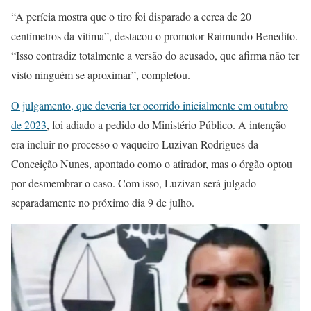
“A perícia mostra que o tiro foi disparado a cerca de 20
centímetros da vítima”, destacou o promotor Raimundo Benedito.
“Isso contradiz totalmente a versão do acusado, que afirma não ter
visto ninguém se aproximar”, completou.
O julgamento, que deveria ter ocorrido inicialmente em outubro
de 2023
, foi adiado a pedido do Ministério Público. A intenção
era incluir no processo o vaqueiro Luzivan Rodrigues da
Conceição Nunes, apontado como o atirador, mas o órgão optou
por desmembrar o caso. Com isso, Luzivan será julgado
separadamente no próximo dia 9 de julho.