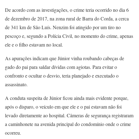
De acordo com as investigações, o crime teria ocorrido no dia 6
de dezembro de 2017, na zona rural de Barra do Corda, a cerca
de 341 km de São Luís. Nenzim foi atingido por um tiro no
pescoço e, segundo a Polícia Civil, no momento do crime, apenas
ele e o filho estavam no local.
As apurações indicam que Júnior vinha roubando cabeças de
gado do pai para saldar dívidas com agiotas. Para evitar o
confronto e ocultar o desvio, teria planejado e executado o
assassinato.
A conduta suspeita de Júnior ficou ainda mais evidente porque,
após o disparo, o veículo em que ele e o pai estavam não foi
levado diretamente ao hospital. Câmeras de segurança registraram
a caminhonete na avenida principal do condomínio onde o crime
ocorreu.