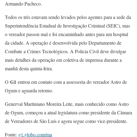
Armando Pacheco.
Todos os três estavam sendo levados pelos agentes para a sede da
Superintendência Estadual de Investigação Criminal (SEIC), mas
o vereador passou mal e foi encaminhado antes para um hospital
da cidade. A operação é desenvolvida pelo Departamento de
Combate a Crimes Tecnológicos. A Polícia Civil deve divulgar
mais detalhes da operação em coletiva de imprensa durante a
manhã desta quinta-feira.
G1
O
entrou em contato com a assessoria do vereador Astro de
Ogum e aguarda retorno.
Generval Martiniano Moreira Leite, mais conhecido como Astro
de Ogum, começou a atual legislatura como presidente da Câmara
de Vereadores de São Luís e agora segue como vice-presidente.
Fonte:
g1.globo.com/ma