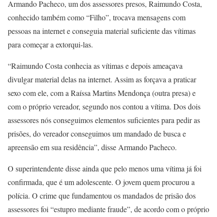
Armando Pacheco, um dos assessores presos, Raimundo Costa,
conhecido também como “Filho”, trocava mensagens com
pessoas na internet e conseguia material suficiente das vítimas
para começar a extorqui-las.
“Raimundo Costa conhecia as vítimas e depois ameaçava
divulgar material delas na internet. Assim as forçava a praticar
sexo com ele, com a Raíssa Martins Mendonça (outra presa) e
com o próprio vereador, segundo nos contou a vítima. Dos dois
assessores nós conseguimos elementos suficientes para pedir as
prisões, do vereador conseguimos um mandado de busca e
apreensão em sua residência”, disse Armando Pacheco.
O superintendente disse ainda que pelo menos uma vítima já foi
confirmada, que é um adolescente. O jovem quem procurou a
polícia. O crime que fundamentou os mandados de prisão dos
assessores foi “estupro mediante fraude”, de acordo com o próprio