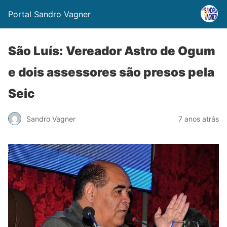
Portal Sandro Vagner
São Luís: Vereador Astro de Ogum
e dois assessores são presos pela
Seic
Sandro Vagner
7 anos atrás