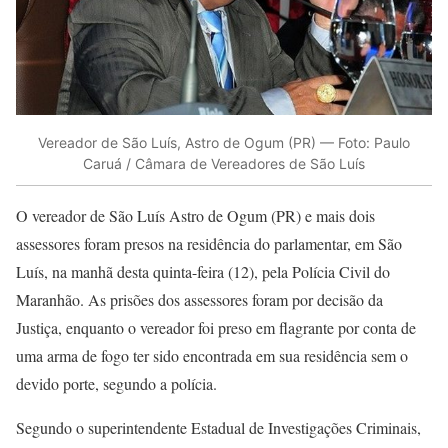
Vereador de São Luís, Astro de Ogum (PR) — Foto: Paulo
Caruá / Câmara de Vereadores de São Luís
O vereador de São Luís Astro de Ogum (PR) e mais dois
assessores foram presos na residência do parlamentar, em São
Luís, na manhã desta quinta-feira (12), pela Polícia Civil do
Maranhão. As prisões dos assessores foram por decisão da
Justiça, enquanto o vereador foi preso em flagrante por conta de
uma arma de fogo ter sido encontrada em sua residência sem o
devido porte, segundo a polícia.
Segundo o superintendente Estadual de Investigações Criminais,